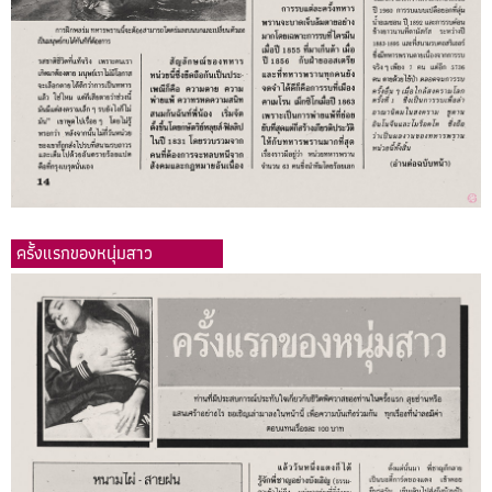
ครั้งแรกของหนุ่มสาว