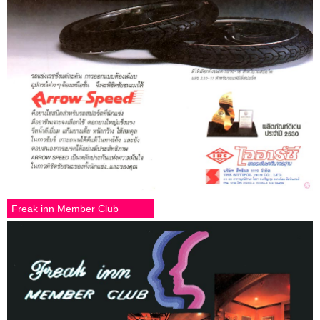
Freak inn Member Club