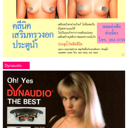
Dynaudio