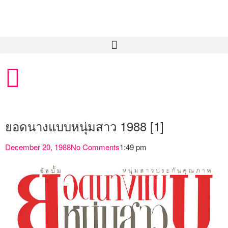
ยอดนางแบบหนุ่มสาว 1988 [1]
December 20, 1988
No Comments
1:49 pm