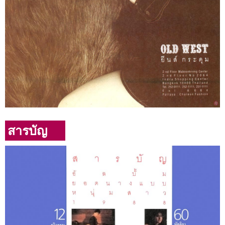
สารบัญ