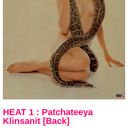
HEAT 1 : Patchateeya
Klinsanit [Back]