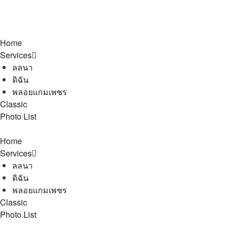
Home
Services
ลลนา
ดิฉัน
พลอยแกมเพชร
Classic
Photo List
Home
Services
ลลนา
ดิฉัน
พลอยแกมเพชร
Classic
Photo List