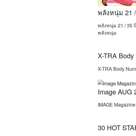
พลังหนุ่ม 21
พลังหนุ่ม 21 / 35
พลังหนุ่ม
X-TRA Body 2 
X-TRA Body Numbe
Image AUG 
IMAGE Magazine v
30 HOT STAR