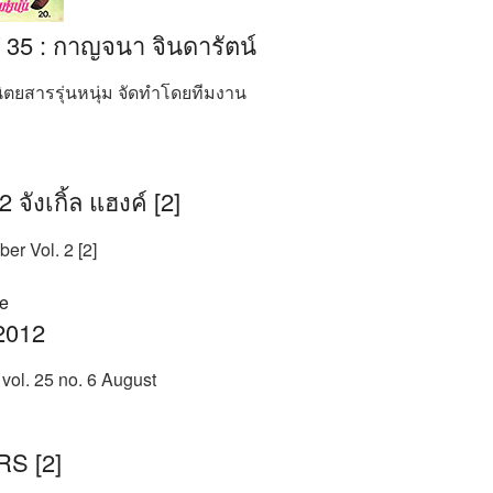
 / 35 : กาญจนา จินดารัตน์
 นิตยสารรุ่นหนุ่ม จัดทำโดยทีมงาน
จังเกิ้ล แฮงค์ [2]
r Vol. 2 [2]
2012
ol. 25 no. 6 August
S [2]