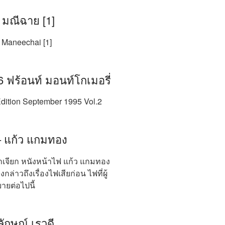
 มณีฉาย [1]
 Maneechai [1]
 ฟร้อนท์ มอนท์โกเมอรี่
dition September 1995 Vol.2
– แก้ว แกมทอง
าเจียก หนังหน้าไฟ แก้ว แกมทอง
งกล่าวถึงเรื่องไฟเสียก่อน ไฟที่ผู้
ายต่อไปนี้
ลลักษณ์ เรวดี