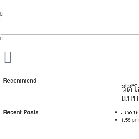
Recommend
วีดี
แบบ
Recent Posts
June 15
1:58 pm