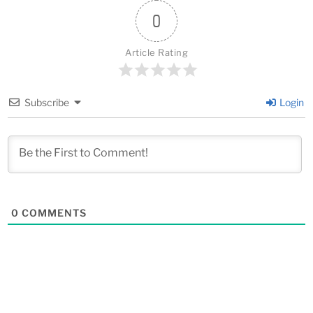
0
Article Rating
Subscribe
Login
0
COMMENTS