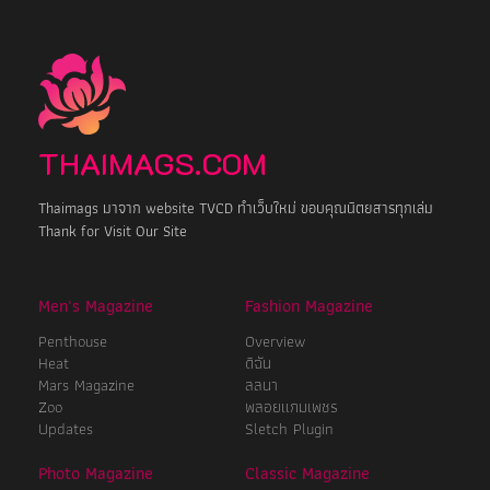
THAIMAGS.COM
Thaimags มาจาก website TVCD ทำเว็บใหม่ ขอบคุณนิตยสารทุกเล่ม
Thank for Visit Our Site
Men's Magazine
Fashion Magazine
Penthouse
Overview
Heat
ดิฉัน
Mars Magazine
ลลนา
Zoo
พลอยแกมเพชร
Updates
Sletch Plugin
Photo Magazine
Classic Magazine