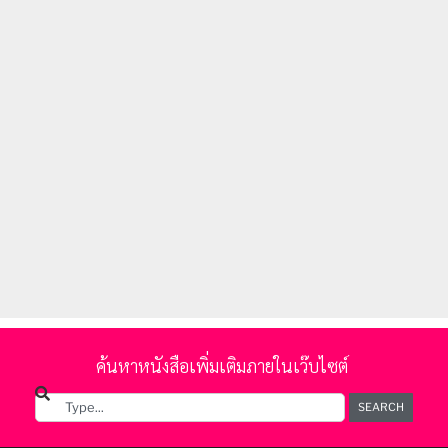
ค้นหาหนังสือเพิ่มเติมภายในเว๊บไซต์
SEARCH