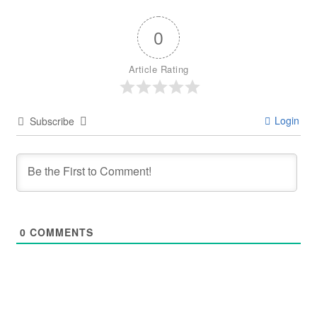
0
Article Rating
Login
Subscribe
0
COMMENTS