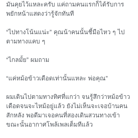
มันคุยไว้แหละครับ แค่ถามคนแรกก็ได้รับการ
พยักหน้าแสดงว่ารู้จักทันที
“ไปทางโน้นแน่ะ” คุณน้าคนนั้นชี้มือไหว ๆ ไป
ตามทางแคบ ๆ
“ไกลมั้ย” ผมถาม
“แค่หม้อข้าวเดือดเท่านั้นแหละ พ่อคุณ”
ผมเดินไปตามทางทิศที่แกว่า จนรู้สึกว่าหม้อข้าว
เดือดจนจะไหม้อยู่แล้ว ยังไม่เห็นจะเจอบ้านคน
สักหลัง พอดีมาเจอคนที่สองเดินสวนทางเข้า
ขณะนั้นอากาศโพล้เพลเต็มทีแล้ว