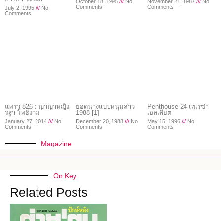
October 18, 1995
No
November 21, 1987
No
Comments
Comments
July 2, 1995
No
Comments
แพรว 826 : ญาญ่าหญิง-
ยอดนางแบบหนุ่มสาว
Penthouse 24 เทเรซ่า
รฐา โพธิ์งาม
1988 [1]
เอลเลียต
January 27, 2014
No
December 20, 1988
No
May 15, 1996
No
Comments
Comments
Comments
Magazine
On Key
Related Posts