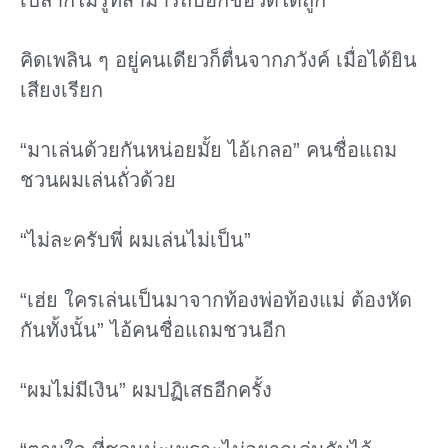
เปล่าก็ไม่รู้ที่สามารถบอกชื่อวัดได้ถูก
คิดเพลิน ๆ อยู่คนเดียวก็ตื่นจากภวังค์ เมื่อได้ยิน
เสียงเรียก
“มาเล่นด้วยกันหน่อยมั้ย ไอ้เกลอ” คนชื่อแถม
ชวนผมเล่นถั่วด้วย
“ไม่ละครับพี่ ผมเล่นไม่เป็น”
“เฮ่ย ใครเล่นเป็นมาจากท้องพ่อท้องแม่ ต้องหัด
กันทั้งนั้น” ไอ้คนชื่อแถมชวนอีก
“ผมไม่มีเงิน” ผมปฏิเสธอีกครั้ง