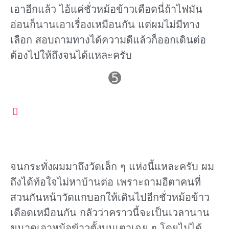
เอาอีกแล้ว ไอ้แค่ชั่วหม้อข้าวเดือดนี่ถ้าไฟมัน
อ่อนก็นานเอาเรื่องเหมือนกัน แต่ผมไม่มีทาง
เลือก สอบถามทางได้ความดีแล้วก็ออกเดินต่อ
ต้องไปให้ถึงจนได้แหละครับ
➎
จนกระทั่งผมมาถึงวัดเล็ก ๆ แห่งนี้แหละครับ ผม
ถึงได้ท้อใจไม่หาบ้านต่อ เพราะถามอีตาคนที่
สวนกันหน้าวัดแกบอกให้เดินไปอีกชั่วหม้อข้าว
เดือดเหมือนกัน กลัวว่าคราวนี้จะเป็นเวลานาน
ขนาดเอาหม้อข้าวตั้งบนเตาเฉย ๆ โดยไม่ได้