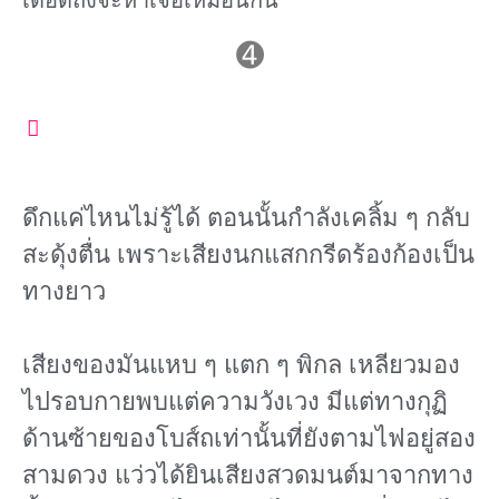
เดือดถึงจะหาเจอเหมือนกัน
➍
ดึกแค่ไหนไม่รู้ได้ ตอนนั้นกําลังเคลิ้ม ๆ กลับ
สะดุ้งตื่น เพราะเสียงนกแสกกรีดร้องก้องเป็น
ทางยาว
เสียงของมันแหบ ๆ แตก ๆ พิกล เหลียวมอง
ไปรอบกายพบแต่ความวังเวง มีแต่ทางกุฏิ
ด้านซ้ายของโบส์ถเท่านั้นที่ยังตามไฟอยู่สอง
สามดวง แว่วได้ยินเสียงสวดมนต์มาจากทาง