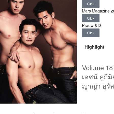
Click
Mars Magazine 2
Click
Praew 813
Click
Highlight
Volume 18
เดชน์ คูกิม
ญาญ่า อุรั