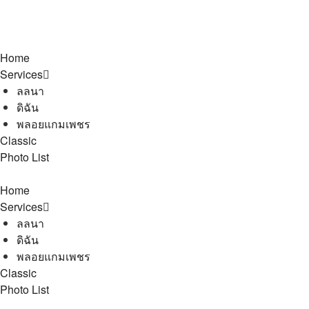
Home
Services
ลลนา
ดิฉัน
พลอยแกมเพชร
Classic
Photo List
Home
Services
ลลนา
ดิฉัน
พลอยแกมเพชร
Classic
Photo List