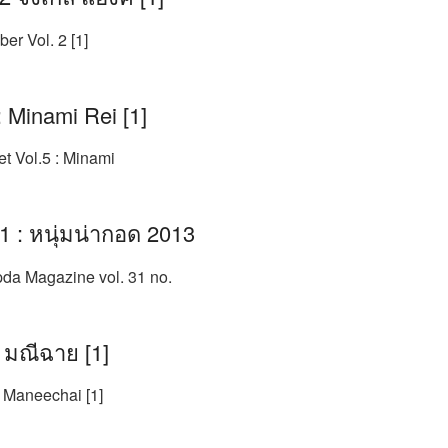
r Vol. 2 [1]
: Minami Rei [1]
t Vol.5 : Minami
41 : หนุ่มน่ากอด 2013
pda Magazine vol. 31 no.
 มณีฉาย [1]
 Maneechai [1]