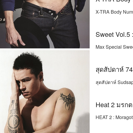
X-TRA Body Numbe
Sweet Vol.5 
Max Special Swee
สุดสัปดาห์ 7
สุดสัปดาห์ Sudsa
Heat 2 มรกต
HEAT 2 : Moragot