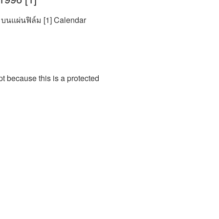
ะบนแผ่นฟิล์ม [1] Calendar
t because this is a protected