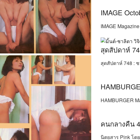
IMAGE Octo
IMAGE Magazine v
สุดสัปดาห์ 74
สุดสัปดาห์ 748 : ช
HAMBURGE
HAMBURGER Maga
คนกลางคืน 4
นิตยสาร Pink โดย