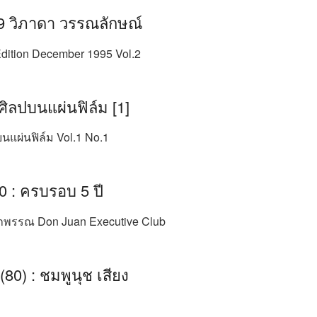
9 วิภาดา วรรณลักษณ์
dition December 1995 Vol.2
ศิลปบนแผ่นฟิล์ม [1]
บนแผ่นฟิล์ม Vol.1 No.1
 : ครบรอบ 5 ปี
ราพรรณ Don Juan Executive Club
80) : ชมพูนุช เสียง