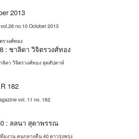
ber 2013
ol.26 no.10 October 2013
8 : ชาลิดา วิจิตรวงศ์ทอง
าลิดา วิจิตรวงศ์ทอง สุดสัปดาห์
R 182
zine vol. 11 no. 182
0 : ลลนา สุดาพรรณ
ทีมงาน คนกลางคืน 40 ดาวรุ่งพรุ่ง