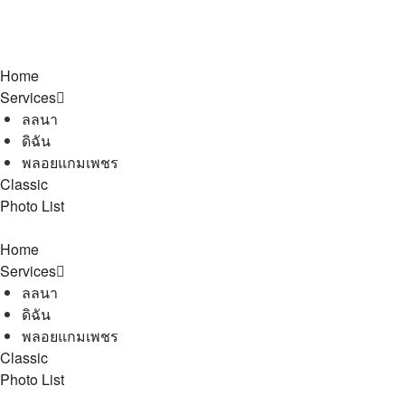
Home
Services
ลลนา
ดิฉัน
พลอยแกมเพชร
Classic
Photo List
Home
Services
ลลนา
ดิฉัน
พลอยแกมเพชร
Classic
Photo List