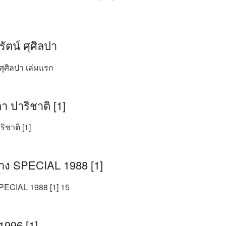
ลรัตน์ ศุศิลปา
์ ศุศิลปา เล่มแรก
ตา ปาริชาติ [1]
ริชาติ [1]
ง SPECIAL 1988 [1]
ECIAL 1988 [1] 15
1996 [1]