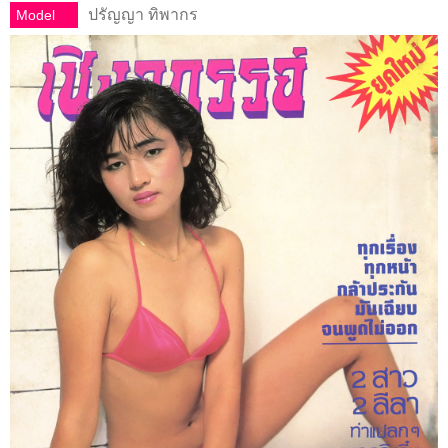
ปรัญญา ทิพากร
Model