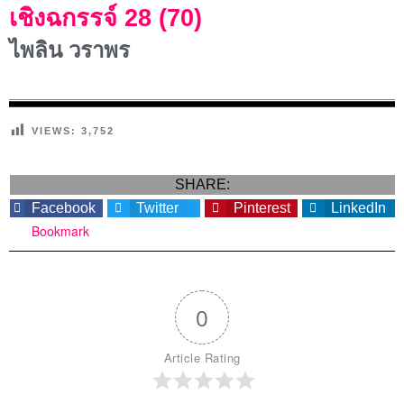
เชิงฉกรรจ์ 28 (70)
ไพลิน วราพร
VIEWS:
3,752
SHARE:
Facebook
Twitter
Pinterest
LinkedIn
Bookmark
0
Article Rating