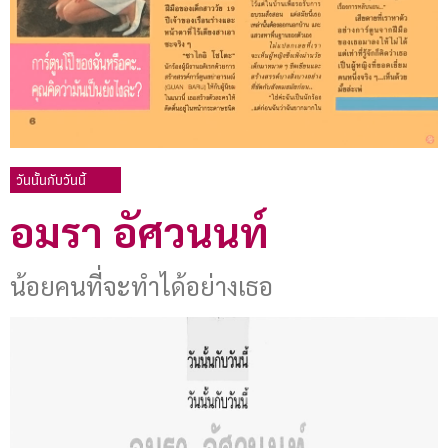
วันนั้นกับวันนี้
อมรา อัศวนนท์
น้อยคนที่จะทำได้อย่างเธอ