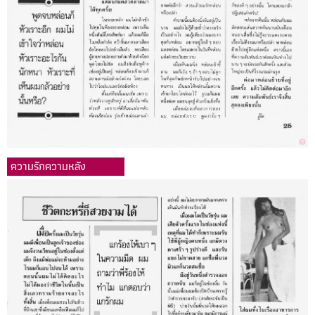
ความรักความหลัง