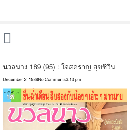
นวลนาง 189 (95) : ใจสคราญ สุขชีวิน
December 2, 1988
No Comments
3:13 pm