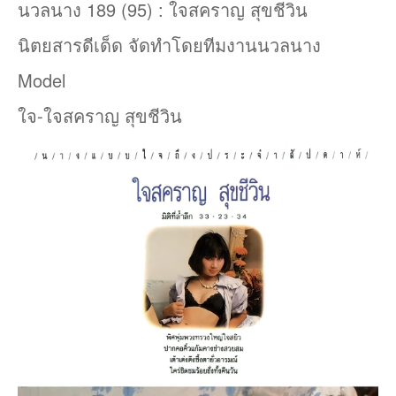
นวลนาง 189 (95) : ใจสคราญ สุขชีวิน
นิตยสารดีเด็ด จัดทําโดยทีมงานนวลนาง
Model
ใจ-ใจสคราญ สุขชีวิน