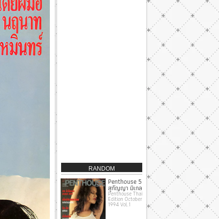
RANDOM
Penthouse 5
สุกัญญา มิเกล
Penthouse Thai
Edition October
1994 Vol.1