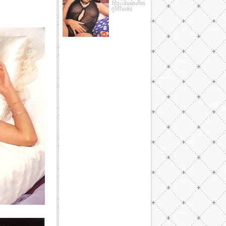
ได้จะเป็นของใคร
ดูได้ในเล่ม