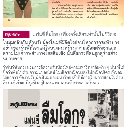
สกู๊ปพิเศษ
แฟนซี ลืมโลก (เพียงครั้งเดียวเท่านั้นในชีวิต!!)
ในมุมกลับกัน สําหรับน้องใหม่ที่มีจิตใจอ่อนไหวการกระทําบาง
อย่างของรุ่นพี่ที่เอาแต่ใจบางคน สร้างความเสื่อมศรัทธาและ
ความไม่เคารพยําเกรงโดยสิ้นเชิง นั่นคือการที่ตนถูกดุว่าอย่าง
หยาบคาย
ว่ากันว่าในกระบวนการจัดงานรับน้องใหม่ตามมหาวิทยาลัยต่าง ๆ นั้น ที่ได้
ชื่อว่าเต็มไปด้วยความแปลกใหม่ ไม่มีใครเหมือนและไม่เหมือนใคร เห็นจะ
ได้แก่การ จัดงานรับน้องใหม่ของมหาวิทยาลัยที่มีการเรียนการสอนในด้าน
ศิลปะที่เก่าแก่ที่สุดซึ่งอยู่ในละแวกถนนหน้าพระลานนั่นเอง