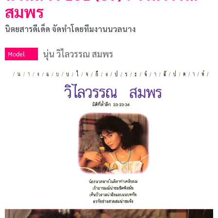
สมพร
นิตยสารดีเด็ด จัดทําโดยทีมงานนวลนาง
นุ่น วิไลวรรณ สมพร
Model