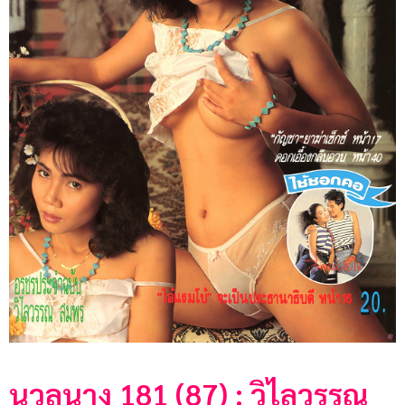
นวลนาง 181 (87) : วิไลวรรณ