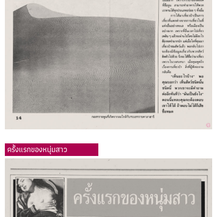
ครั้งแรกของหนุ่มสาว