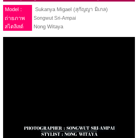
Model :
Sukanya Migael (สุกัญญา มิเกล)
ถ่ายภาพ
Songwut Sri-Ampai
สไตลิสต์
Nong Witaya