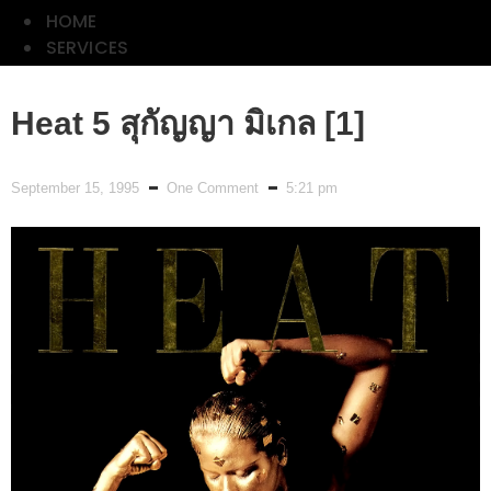
HOME
SERVICES
ลลนา
Heat 5 สุกัญญา มิเกล [1]
ดิฉัน
พลอย
September 15, 1995
One Comment
5:21 pm
แกม
เพชร
CLASSIC
PHOTO
LIST
HOME
SERVICES
ลลนา