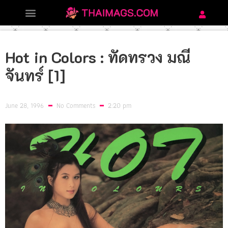
Hot in Colors : ทัดทรวง มณี
จันทร์ [1]
June 28, 1996
No Comments
2:20 pm