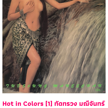
Hot in Colors [1] ทัดทรวง มณีจันทร์