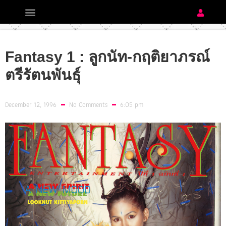
Fantasy 1 : ลูกนัท-กฤติยาภรณ์
ตรีรัตนพันธุ์
December 12, 1996
No Comments
6:05 pm