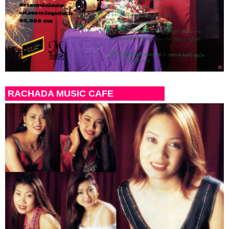
RACHADA MUSIC CAFE