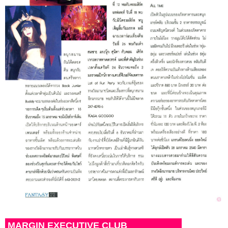
MARGIN EXECUTIVE CLUB