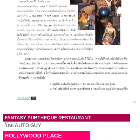
FANTASY PUBTHEQUE RESTAURANT
โดย AUTO GUY
HOLLYWOOD PLACE