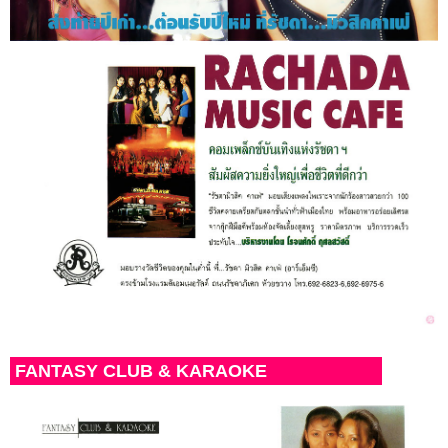
FANTASY CLUB & KARAOKE