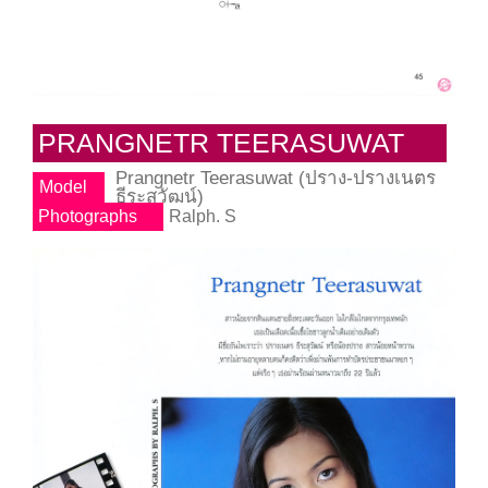
PRANGNETR TEERASUWAT
Prangnetr Teerasuwat (ปราง-ปรางเนตร
Model
ธีระสุวัฒน์)
Photographs
Ralph. S