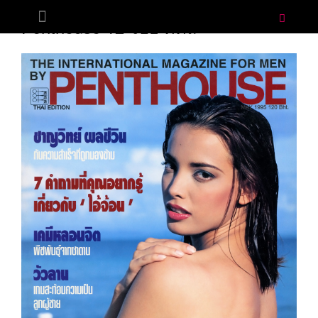
MAY 12, 1995
BY
ADMIN
Penthouse 12 จอย ติตัส