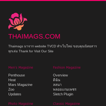
THAIMAGS.COM
Thaimags มาจาก website TVCD ทำเว็บใหม่ ขอบคุณนิตยสาร
ทุกเล่ม Thank for Visit Our Site
Men's Magazine
Fashion Magazine
Penthouse
Overview
Heat
ดิฉัน
Mars Magazine
ลลนา
Zoo
พลอยแกมเพชร
Updates
Sletch Plugin
Photo Magazine
Classic Magazine