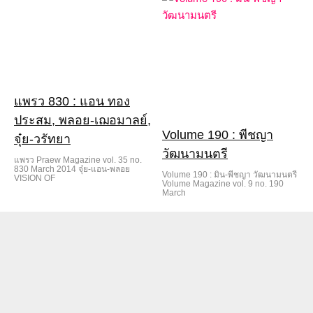
แพรว 830 : แอน ทอง
ประสม, พลอย-เฌอมาลย์,
Volume 190 : พีชญา
จุ๋ย-วรัทยา
วัฒนามนตรี
แพรว Praew Magazine vol. 35 no.
830 March 2014 จุ๋ย-แอน-พลอย
Volume 190 : มิน-พีชญา วัฒนามนตรี
VISION OF
Volume Magazine vol. 9 no. 190
March