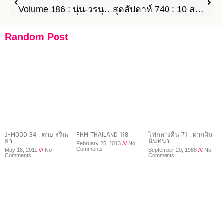
Volume 186 : นุ่น-วรนุช & เจมส์-จิรายุ
สุดสัปดาห์ 740 : 10 สาวน่ากอด 2013
Random Post
J-MOOD 34 : ต่าย สริณ
FHM THAILAND 118
ไฟกลางคืน 71 : ฝากฝัน
ยา
นันทนา
February 25, 2013
No
Comments
May 18, 2011
No
September 20, 1988
No
Comments
Comments