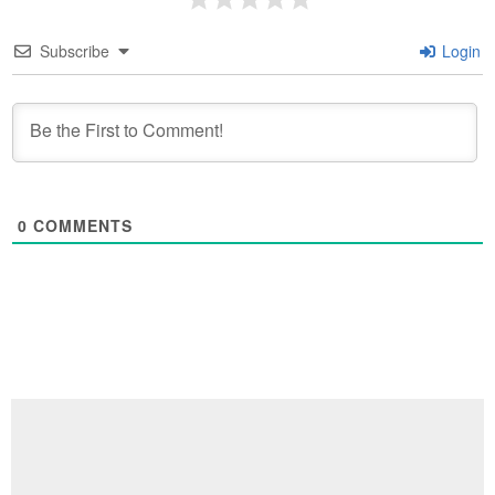
Subscribe
Login
0
COMMENTS