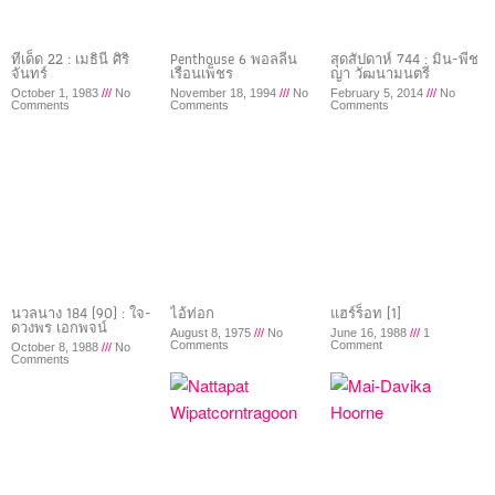
ทีเด็ด 22 : เมธินี ศิริ
Penthouse 6 พอลลีน
สุดสัปดาห์ 744 : มิน-พีช
จันทร์
เรือนเพ็ชร
ญา วัฒนามนตรี
October 1, 1983
No
November 18, 1994
No
February 5, 2014
No
Comments
Comments
Comments
นวลนาง 184 (90) : ใจ-
ไอ้ท่อก
แฮร์ร็อท [1]
ดวงพร เอกพจน์
August 8, 1975
No
June 16, 1988
1
Comments
Comment
October 8, 1988
No
Comments