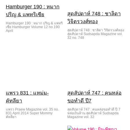
Hamburger 190 : หมาก
สุดสัปดาห์ 748 : ชาลิดา
ปริญ & แพทริเซีย
วิจิตรวงศ์ทอง
Hamburger 190 : หมาก ปริญ & แพทริ
เซีย Hamburger Volume 12 no.190
สุดสัปดาห์ 748 : ชาลิดา วิจิตรวงศ์ทอง
April
สุดสัปดาห์ Sudsapda Magazine vol.
32 no. 748
แพรว 831 : แหม่ม-
สุดสัปดาห์ 747 : คนหล่อ
คัทลียา
ขอทำดี ปี7
แพรว Praew Magazine vol. 35 no.
สุดสัปดาห์ 747 : คนหล่อขอทำดี ปี 7
831 April 2014 Super Mommy
หล่อเงินล้าน สุดสัปดาห์ Sudsapda
คัทลียา
Magazine vol. 32