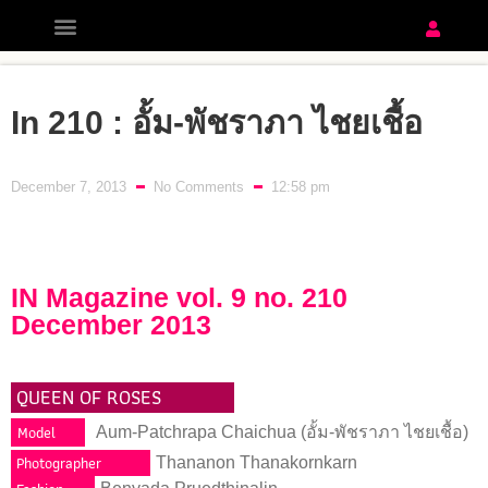
In 210 : อั้ม-พัชราภา ไชยเชื้อ
December 7, 2013
No Comments
12:58 pm
IN Magazine vol. 9 no. 210
December 2013
QUEEN OF ROSES
Model
Aum-Patchrapa Chaichua (อั้ม-พัชราภา ไชยเชื้อ)
Photographer
Thananon Thanakornkarn