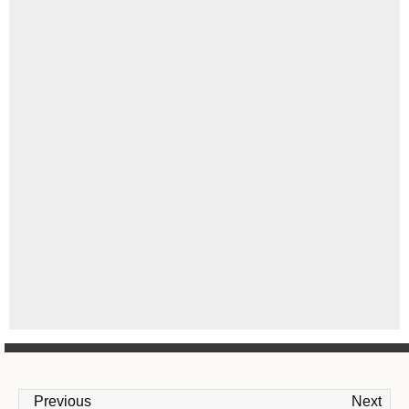
Previous
Next