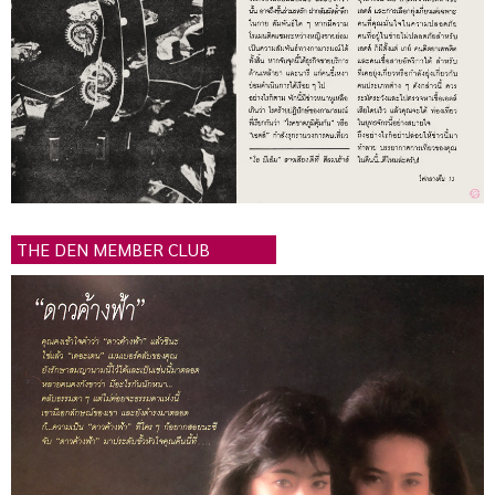
THE DEN MEMBER CLUB