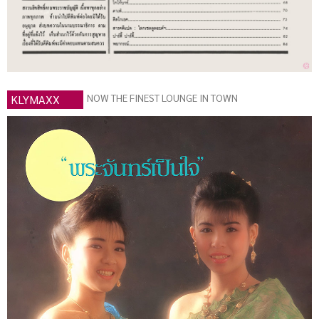
NOW THE FINEST LOUNGE IN TOWN
KLYMAXX