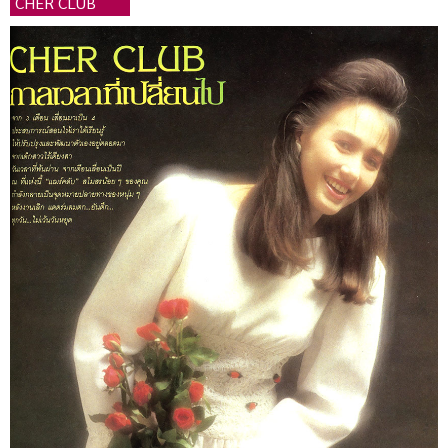
CHER CLUB