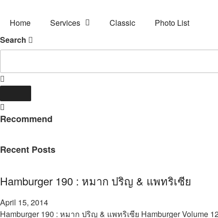
Home
Services
Classic
Photo List
Search
Recommend
Recent Posts
Hamburger 190 : หมาก ปริญ & แพทริเซีย
April 15, 2014
Hamburger 190 : หมาก ปริญ & แพทริเซีย Hamburger Volume 12