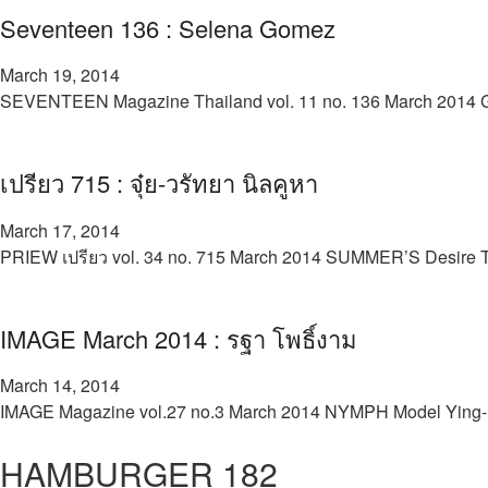
Seventeen 136 : Selena Gomez
March 19, 2014
SEVENTEEN Magazine Thailand vol. 11 no. 136 March 201
เปรียว 715 : จุ๋ย-วรัทยา นิลคูหา
March 17, 2014
PRIEW เปรียว vol. 34 no. 715 March 2014 SUMMER’S Desire Th
IMAGE March 2014 : รฐา โพธิ์งาม
March 14, 2014
IMAGE Magazine vol.27 no.3 March 2014 NYMPH Model Ying-Rha
HAMBURGER 182