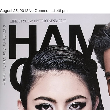
August 25, 2013
No Comments
1:46 pm