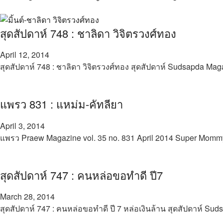
สุดสัปดาห์ 748 : ชาลิดา วิจิตรวงศ์ทอง
April 12, 2014
สุดสัปดาห์ 748 : ชาลิดา วิจิตรวงศ์ทอง สุดสัปดาห์ Sudsapda Mag
แพรว 831 : แหม่ม-คัทลียา
April 3, 2014
แพรว Praew Magazine vol. 35 no. 831 April 2014 Super Momm
สุดสัปดาห์ 747 : คนหล่อขอทำดี ปี7
March 28, 2014
สุดสัปดาห์ 747 : คนหล่อขอทำดี ปี 7 หล่อเงินล้าน สุดสัปดาห์ Su