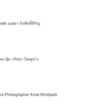
ณสุดา จิรศักดิ์หิรัญ
(จุ๋ย-วรัทยา นิลคูหา)
ra Photographer Amat Nimitpark