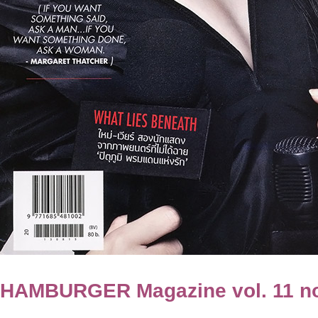
HAMBURGER Magazine vol. 11 no