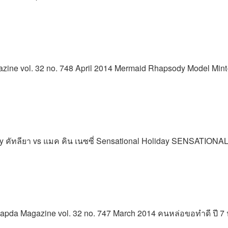
azine vol. 32 no. 748 April 2014 Mermaid Rhapsody Model Mint-C
y คัทลียา vs แมค คิน เนซซี่ Sensational Holiday SENSATION
dsapda Magazine vol. 32 no. 747 March 2014 คนหล่อขอทำดี ปี 7 