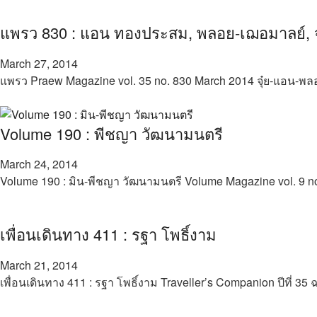
แพรว 830 : แอน ทองประสม, พลอย-เฌอมาลย์, จุ
March 27, 2014
แพรว Praew Magazine vol. 35 no. 830 March 2014 จุ๋ย-แอน
Volume 190 : พีชญา วัฒนามนตรี
March 24, 2014
Volume 190 : มิน-พีชญา วัฒนามนตรี Volume Magazine vol. 9
เพื่อนเดินทาง 411 : รฐา โพธิ์งาม
March 21, 2014
เพื่อนเดินทาง 411 : รฐา โพธิ์งาม Traveller’s Companion ปีที่ 