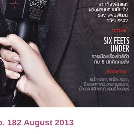
. 182 August 2013