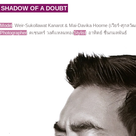
SHADOW OF A DOUBT
Model
: Weir-Sukollawat Kanarot & Mai-Davika Hoorne (เวียร์-ศุกลวัฒ
Photographer
: คเชนทร์ วงศ์แหลมทอง
Stylist
: อาทิตย์ ชื่นกมลพันธ์