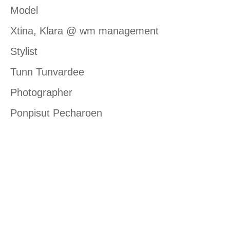
Model
Xtina, Klara @ wm management
Stylist
Tunn Tunvardee
Photographer
Ponpisut Pecharoen