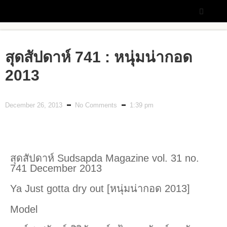
สุดสัปดาห์ 741 : หนุ่มน่ากอด
2013
December 26, 2013
No Comments
1:39 pm
สุดสัปดาห์ Sudsapda Magazine vol. 31 no.
741 December 2013
Ya Just gotta dry out [หนุ่มน่ากอด 2013]
Model