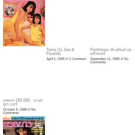
Twins [1] Jina &
Penthouse 16 ฟร้อนท์ มอ
Piyatida
นท์โกเมอรี่
April 2, 1996
1 Comment
September 21, 1995
No
Comments
นวลนาง 183 (89) : ดา-พร
สุดา ภารวี
October 5, 1988
No
Comments