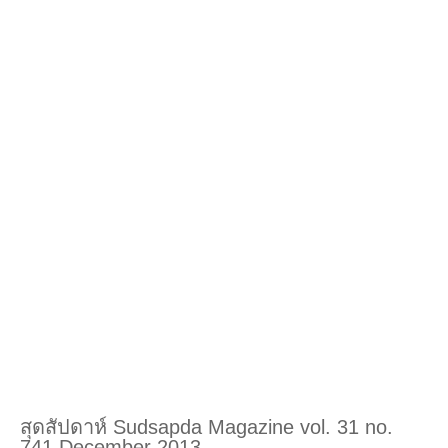
สุดสัปดาห์ Sudsapda Magazine vol. 31 no.
741 December 2013