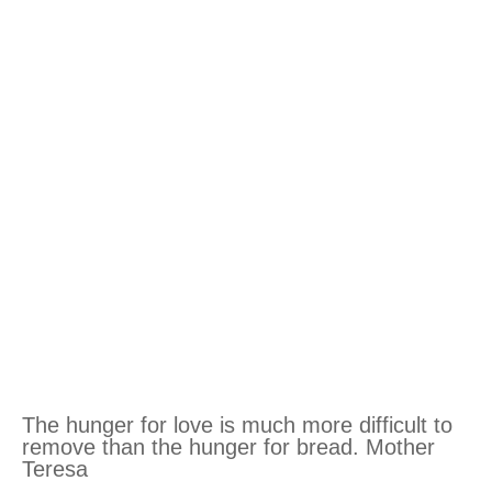
The hunger for love is much more difficult to
remove than the hunger for bread. Mother
Teresa