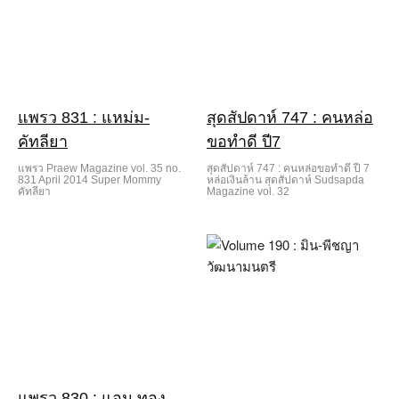
แพรว 831 : แหม่ม-
สุดสัปดาห์ 747 : คนหล่อ
คัทลียา
ขอทำดี ปี7
แพรว Praew Magazine vol. 35 no.
สุดสัปดาห์ 747 : คนหล่อขอทำดี ปี 7
831 April 2014 Super Mommy
หล่อเงินล้าน สุดสัปดาห์ Sudsapda
คัทลียา
Magazine vol. 32
แพรว 830 : แอน ทอง