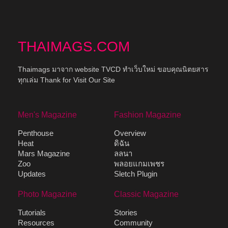
THAIMAGS.COM
Thaimags มาจาก website TVCD ทำเว็บใหม่ ขอบคุณนิตยสาร
ทุกเล่ม Thank for Visit Our Site
Men's Magazine
Fashion Magazine
Penthouse
Overview
Heat
ดิฉัน
Mars Magazine
ลลนา
Zoo
พลอยแกมเพชร
Updates
Sletch Plugin
Photo Magazine
Classic Magazine
Tutorials
Stories
Resources
Community