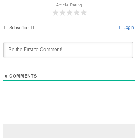
Article Rating
Login
Subscribe
0
COMMENTS