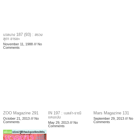
นวลนาง 187 (93) : สรวง
สุดา อารยะ
November 11, 1988
No
Comments
ZOO Magazine 291
IN 197 : เบลล่า-ราณี
Mars Magazine 131
แคมเปน
October 21, 2013
No
September 29, 2013
No
Comments
Comments
May 29, 2013
No
Comments