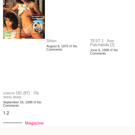
ไอ้ท่อก
TEST 1 : Ann
Patchatida [2]
August 8, 1975
No
Comments
June 6, 1996
No
Comments
นวลนาง 181 (87) : วิไล
วรรณ สมพร
September 16, 1988
No
Comments
Magazine