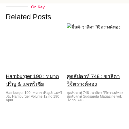
On Key
Related Posts
Hamburger 190 : หมาก
สุดสัปดาห์ 748 : ชาลิดา
ปริญ & แพทริเซีย
วิจิตรวงศ์ทอง
Hamburger 190 : หมาก ปริญ & แพทริ
สุดสัปดาห์ 748 : ชาลิดา วิจิตรวงศ์ทอง
เซีย Hamburger Volume 12 no.190
สุดสัปดาห์ Sudsapda Magazine vol.
April
32 no. 748