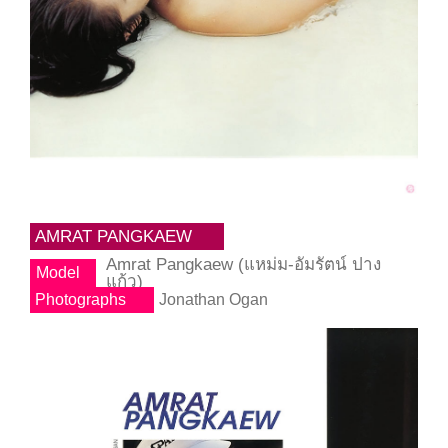
AMRAT PANGKAEW
Amrat Pangkaew (แหม่ม-อัมรัตน์ ปาง
Model
แก้ว)
Photographs
Jonathan Ogan