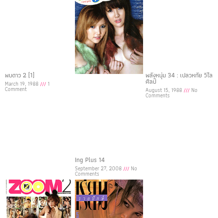
พบดาว 2 [1]
พลังหนุ่ม 34 : เปลวหทัย วิไล
ศิลป์
March 19, 1988
1
Comment
August 15, 1988
No
Comments
Ing Plus 14
September 27, 2008
No
Comments