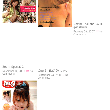
Maxim Thailand 26 เจน
สุดา ปานโต
February 26, 2007
No
Comments
Zoom Special 2
เรียม 5 : ทิพย์ อังศนาพร
November 14, 2008
No
Comments
September 24, 1988
No
Comments