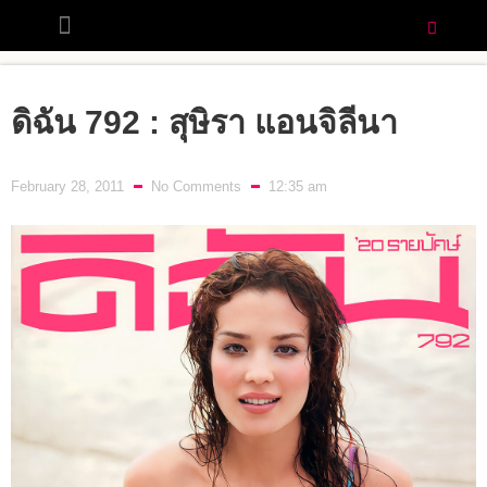
ดิฉัน 792 : สุษิรา แอนจิลีนา
February 28, 2011
No Comments
12:35 am