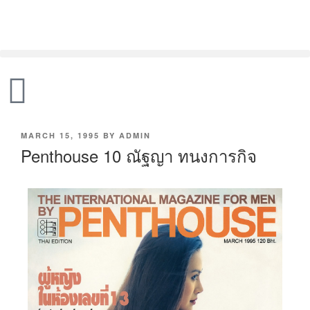
MARCH 15, 1995
BY
ADMIN
Penthouse 10 ณัฐญา ทนงการกิจ