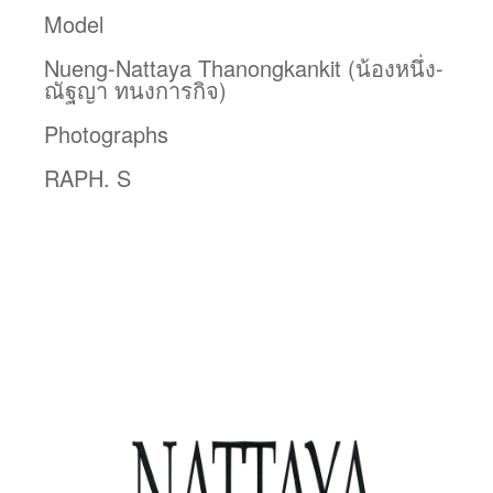
Model
Nueng-Nattaya Thanongkankit (น้องหนึ่ง-
ณัฐญา ทนงการกิจ)
Photographs
RAPH. S