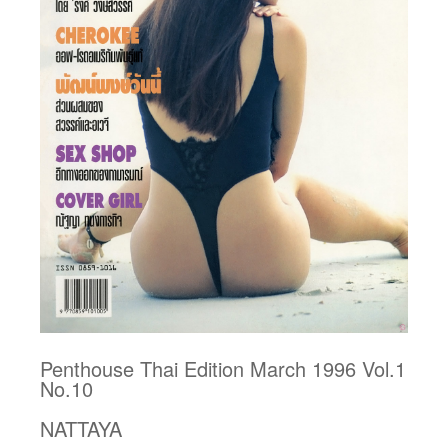
Penthouse Thai Edition March 1996 Vol.1
No.10
NATTAYA