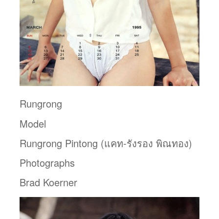
Rungrong
Model
Rungrong Pintong (แคท-รังรอง พิณทอง)
Photographs
Brad Koerner