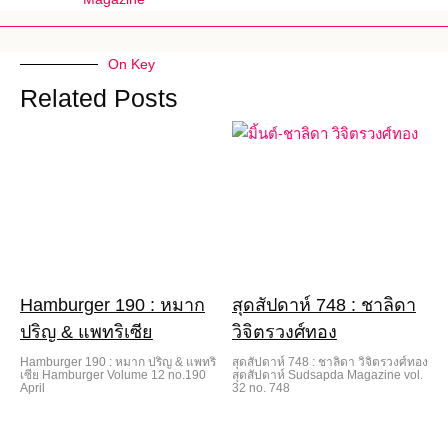
On Key
Related Posts
Hamburger 190 : หมาก
สุดสัปดาห์ 748 : ชาลิดา
ปริญ & แพทริเซีย
วิจิตรวงศ์ทอง
Hamburger 190 : หมาก ปริญ & แพทริ
สุดสัปดาห์ 748 : ชาลิดา วิจิตรวงศ์ทอง
เซีย Hamburger Volume 12 no.190
สุดสัปดาห์ Sudsapda Magazine vol.
April
32 no. 748