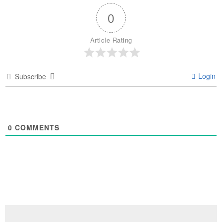
0
Article Rating
Login
Subscribe
0
COMMENTS