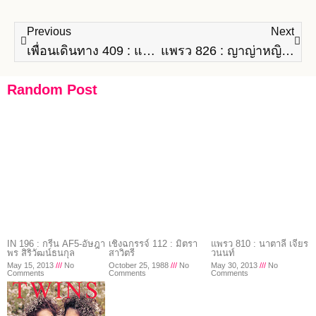
Previous
Next
เพื่อนเดินทาง 409 : แพทริเซีย ธัญชนก กู๊ด
แพรว 826 : ญาญ่าหญิง-รฐา โพธิ์งาม
Random Post
IN 196 : กรีน AF5-อัษฎา
เชิงฉกรรจ์ 112 : มิตรา
แพรว 810 : นาตาลี เจียร
พร สิริวัฒน์ธนกุล
สาวิตรี
วนนท์
May 15, 2013
No
October 25, 1988
No
May 30, 2013
No
Comments
Comments
Comments