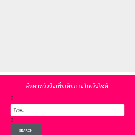
ค้นหาหนังสือเพิ่มเติมภายในเว๊บไซต์
SEARCH