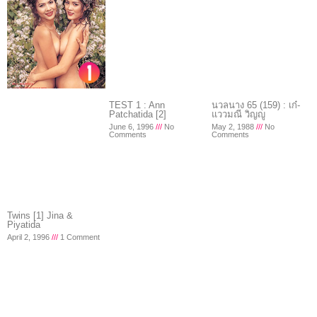
TEST 1 : Ann
นวลนาง 65 (159) : เก๋-
Patchatida [2]
แววมณี วิญญู
June 6, 1996
No
May 2, 1988
No
Comments
Comments
Twins [1] Jina &
Piyatida
April 2, 1996
1 Comment