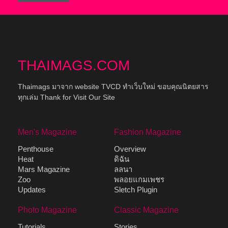
THAIMAGS.COM
Thaimags มาจาก website TVCD ทำเว็บใหม่ ขอบคุณนิตยสาร
ทุกเล่ม Thank for Visit Our Site
Men's Magazine
Fashion Magazine
Penthouse
Overview
Heat
ดิฉัน
Mars Magazine
ลลนา
Zoo
พลอยแกมเพชร
Updates
Sletch Plugin
Photo Magazine
Classic Magazine
Tutorials
Stories