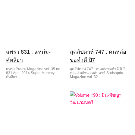
แพรว 831 : แหม่ม-
สุดสัปดาห์ 747 : คนหล่อ
คัทลียา
ขอทำดี ปี7
แพรว Praew Magazine vol. 35 no.
สุดสัปดาห์ 747 : คนหล่อขอทำดี ปี 7
831 April 2014 Super Mommy
หล่อเงินล้าน สุดสัปดาห์ Sudsapda
คัทลียา
Magazine vol. 32