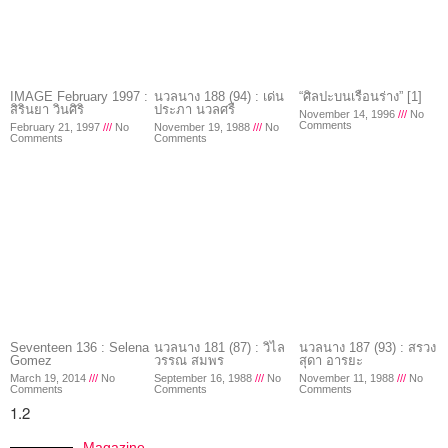
IMAGE February 1997 :
นวลนาง 188 (94) : เด่น
“ศิลปะบนเรือนร่าง” [1]
สิรินยา วินศิริ
ประภา นวลศรี
November 14, 1996
No
Comments
February 21, 1997
No
November 19, 1988
No
Comments
Comments
Seventeen 136 : Selena
นวลนาง 181 (87) : วิไล
นวลนาง 187 (93) : สรวง
Gomez
วรรณ สมพร
สุดา อารยะ
March 19, 2014
No
September 16, 1988
No
November 11, 1988
No
Comments
Comments
Comments
Magazine