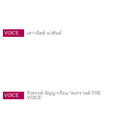
VOICE
เสาวนิตย์ นวพันธ์
รังสรรค์ ปัญญาเรือน “สงกรานต์ THE
VOICE
VOICE’