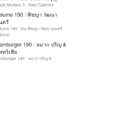
de Modern 3 : Kate Caterine
olume 190 : พีชญา วัฒนา
นตรี
lume 190 : มิน-พีชญา วัฒนามนตรี
lume
amburger 190 : หมาก ปริญ &
พทริเซีย
mburger 190 : หมาก ปริญ &