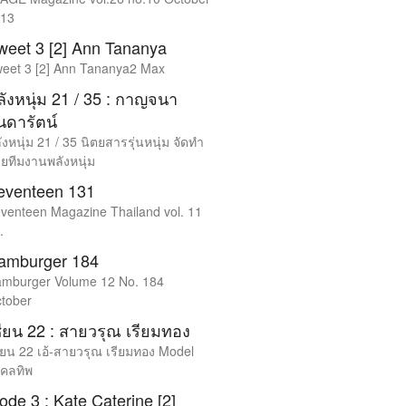
13
weet 3 [2] Ann Tananya
eet 3 [2] Ann Tananya2 Max
ลังหนุ่ม 21 / 35 : กาญจนา
นดารัตน์
ังหนุ่ม 21 / 35 นิตยสารรุ่นหนุ่ม จัดทำ
ยทีมงานพลังหนุ่ม
eventeen 131
venteen Magazine Thailand vol. 11
.
amburger 184
mburger Volume 12 No. 184
tober
ซียน 22 : สายวรุณ เรียมทอง
ียน 22 เอ้-สายวรุณ เรียมทอง Model
คลทิพ
ode 3 : Kate Caterine [2]