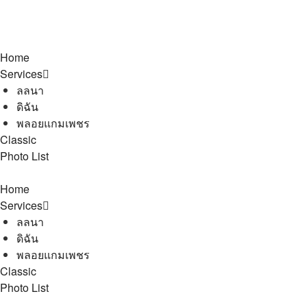
Home
Services
ลลนา
ดิฉัน
พลอยแกมเพชร
Classic
Photo List
Home
Services
ลลนา
ดิฉัน
พลอยแกมเพชร
Classic
Photo List