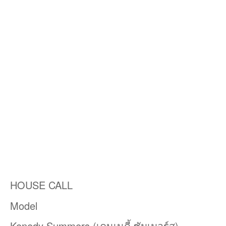
HOUSE CALL
Model
Kenedy Summers (เคนเนดี้ ซัมเมอร์ส)