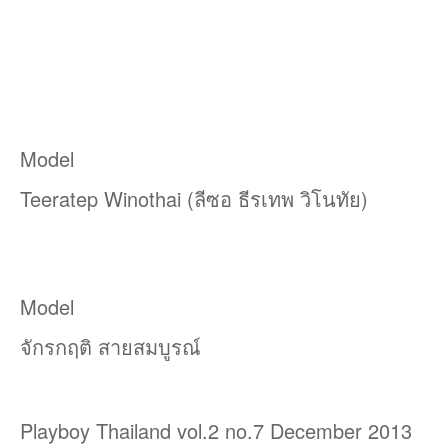
Model
Teeratep Winothai (ลีซอ ธีรเทพ วิโนทัย)
Model
จักรกฤติ สายสมบูรณ์
Playboy Thailand vol.2 no.7 December 2013