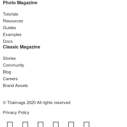
Photo Magazine
Tutorials
Resources
Guides
Examples
Docs
Classic Magazine
Stories
Community
Blog
Careers
Brand Assets
© Thaimags 2020 All rights reserved
Privacy Policy