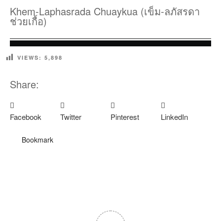
Khem-Laphasrada Chuaykua (เข็ม-ลภัสรดา
ช่วยเกื้อ)
VIEWS:
5,898
Share:
Facebook
Twitter
Pinterest
LinkedIn
Bookmark