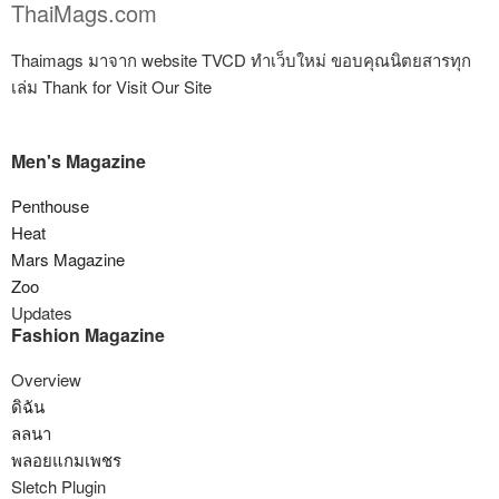
ThaiMags.com
Thaimags มาจาก website TVCD ทำเว็บใหม่ ขอบคุณนิตยสารทุก
เล่ม Thank for Visit Our Site
Men's Magazine
Penthouse
Heat
Mars Magazine
Zoo
Updates
Fashion Magazine
Overview
ดิฉัน
ลลนา
พลอยแกมเพชร
Sletch Plugin