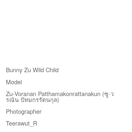
Bunny Zu Wild Child
Model
Zu-Voranan Patthamakonrattanakun (ซู-ว
รณัน ปัทมกรรัตนกุล)
Photographer
Teerawut_R