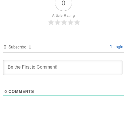
0
Article Rating
Login
Subscribe
0
COMMENTS