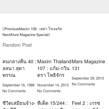
Previous
Maxim 108 : เทย่า โรเจอร์ส
Next
A’lure Magazine Special
Random Post
คนกลางคืน 40 :
Maxim Thailand
Mars Magazine
ลลนา สุดา
107 : แก้ม-กวิน
131
พรรณ
ตรา โพธิจักร
September 29, 2013
No Comments
September 16, 1986
November 14, 2013
No Comments
No Comments
ชีวิตเสมียนจ้าง-
ทีเด็ด 15/244 :
Feel 2 : เกรซ