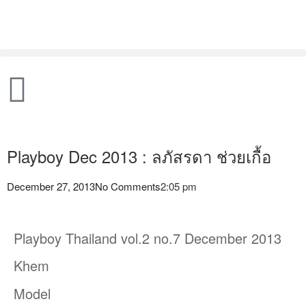
Playboy Dec 2013 : ลภัสรดา ช่วยเกื้อ
December 27, 2013
No Comments
2:05 pm
Playboy Thailand vol.2 no.7 December 2013
Khem
Model