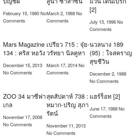
บัญชีผี
ลูน่า ซาลาซีน
แวน เดนเบิร์ก
[2]
February 15, 1980
No
March 2, 1988
No
Comments
Comments
July 13, 1996
No
Comments
Mars Magazine
เปรียว 715 : จุ๋ย-
นวลนาง 189
134 : คริส หอวัง
วรัทยา นิลคูหา
(95) : ใจสคราญ
สุขชีวิน
December 15, 2013
March 17, 2014
No
No Comments
Comments
December 2, 1988
No Comments
ZOO 34 มาซีฟา
สุดสัปดาห์ 738 :
แฮร์ร็อท [2]
เกล
หมาก-ปริญ สุภา
June 17, 1988
No
รัตน์
Comments
November 17, 2008
No Comments
November 11, 2013
No Comments