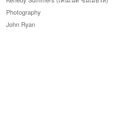
Photography
John Ryan