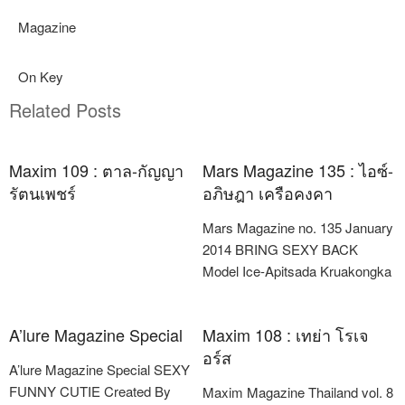
Magazine
On Key
Related Posts
Maxim 109 : ตาล-กัญญา
Mars Magazine 135 : ไอซ์-
รัตนเพชร์
อภิษฎา เครือคงคา
Mars Magazine no. 135 January
2014 BRING SEXY BACK
Model Ice-Apitsada Kruakongka
A’lure Magazine Special
Maxim 108 : เทย่า โรเจ
อร์ส
A’lure Magazine Special SEXY
FUNNY CUTIE Created By
Maxim Magazine Thailand vol. 8