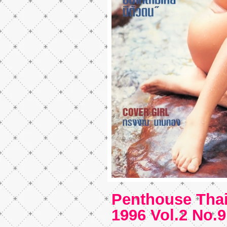
Penthouse Thai
1996 Vol.2 No.9