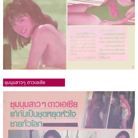
ชุมนุมสาวๆ ดาวเอเชีย