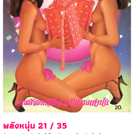
พลังหนุ่ม 21 / 35