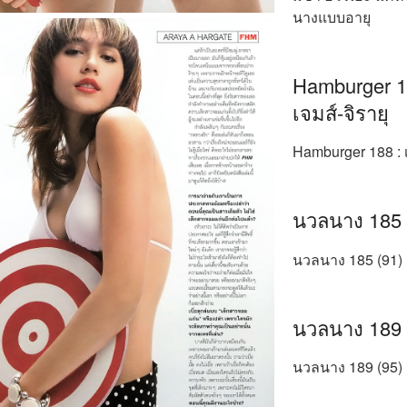
นางแบบอายุ
Hamburger 18
เจมส์-จิรายุ
Hamburger 188 : เ
นวลนาง 185 (
นวลนาง 185 (91) :
นวลนาง 189 (
นวลนาง 189 (95) 