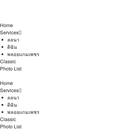
Home
Services
ลลนา
ดิฉัน
พลอยแกมเพชร
Classic
Photo List
Home
Services
ลลนา
ดิฉัน
พลอยแกมเพชร
Classic
Photo List