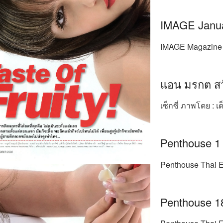
IMAGE Janu
IMAGE Magazine v
แอน มรกต สวั
เซ็กซี่ ภาพโดย : เ
Penthouse 1
Penthouse Thai E
Penthouse 18