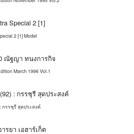
dition November 1995 Vol.2
a Special 2 [1]
ecial 2 [1] Model
0 ณัฐญา ทนงการกิจ
dition March 1996 Vol.1
92) : กรรชุรี สุดประสงค์
 กรรชุรี สุดประสงค์
อารยา เอฮาร์เก็ต