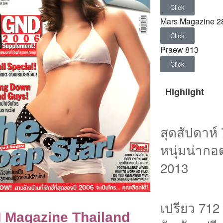
Click
Mars Magazine 2
Click
Praew 813
Click
Highlight
สุดสัปดาห์ 
หนุ่มน่ากอ
2013
เปรียว 712
 Magazine Thailand