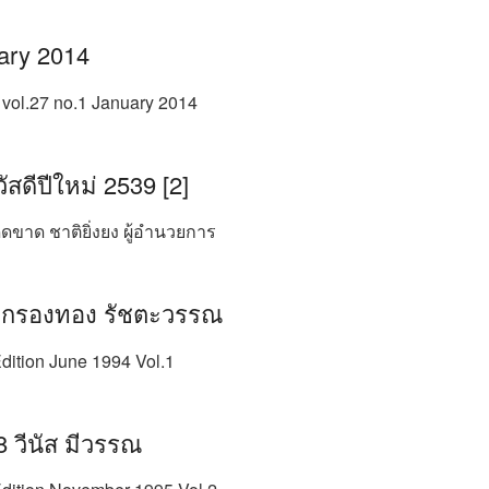
ary 2014
ol.27 no.1 January 2014
สดีปีใหม่ 2539 [2]
ด็ดขาด ชาติยิ่งยง ผู้อํานวยการ
 กรองทอง รัชตะวรรณ
dition June 1994 Vol.1
 วีนัส มีวรรณ