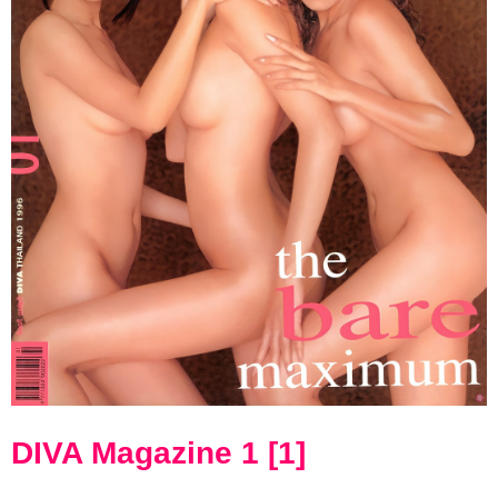
DIVA Magazine 1 [1]