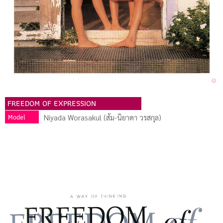
FREEDOM OF EXPRESSION
Model
Niyada Worasakul (ส้ม-นิยาดา วรสกุล)