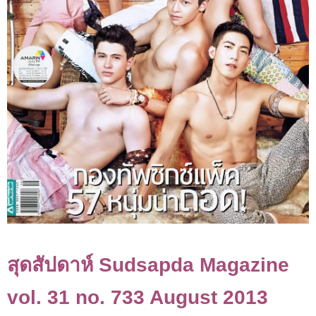
สุดสัปดาห์ Sudsapda Magazine
vol. 31 no. 733 August 2013