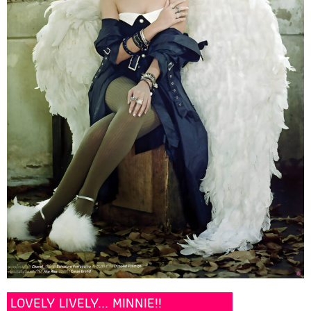
LOVELY LIVELY... MINNIE!!