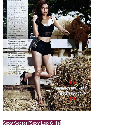
Sexy Secret [Sexy Leo Girls]