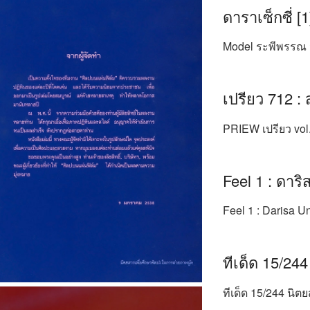
ดาราเซ็กซี่ [1
Model ระพีพรรณ จ
เปรียว 712 : 
PRIEW เปรียว vol.
Feel 1 : ดาริ
Feel 1 : Darisa U
ทีเด็ด 15/244
ทีเด็ด 15/244 นิตย