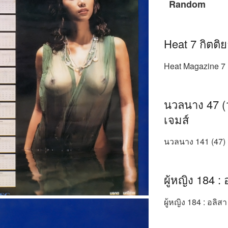
Random
Heat 7 กิตติ
Heat Magazine 7 Ki
นวลนาง 47 (1
เจมส์
นวลนาง 141 (47) นิ
ผู้หญิง 184 : 
ผู้หญิง 184 : อลิสา