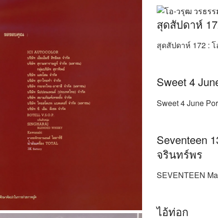
สุดสัปดาห์ 1
สุดสัปดาห์ 172 :
Sweet 4 June
Sweet 4 June Por
Seventeen 135
จรินทร์พร
SEVENTEEN Magaz
ไอ้ท่อก