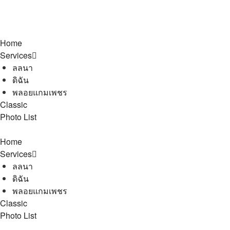
Home
Services
ลลนา
ดิฉัน
พลอยแกมเพชร
Classic
Photo List
Home
Services
ลลนา
ดิฉัน
พลอยแกมเพชร
Classic
Photo List