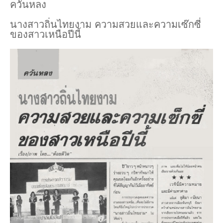
ควันหลง
นางสาวถิ่นไทยงาม ความสวยและความเซ๊กซี่
ของสาวเหนือปีนี้