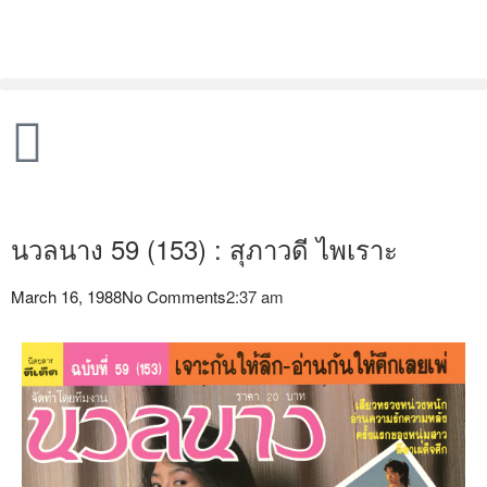
นวลนาง 59 (153) : สุภาวดี ไพเราะ
March 16, 1988
No Comments
2:37 am