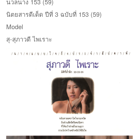
นวลนาง 153 (59)
นิตยสารดีเด็ด ปีที่ 3 ฉบับที่ 153 (59)
Model
สุ-สุภาวดี ไพเราะ