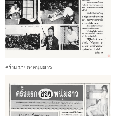
ครั้งแรกของหนุ่มสาว