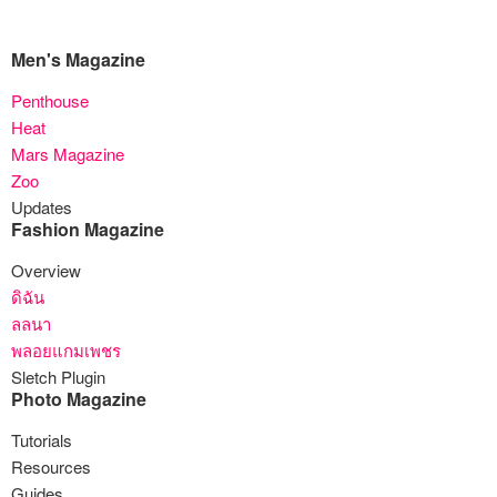
Men's Magazine
Penthouse
Heat
Mars Magazine
Zoo
Updates
Fashion Magazine
Overview
ดิฉัน
ลลนา
พลอยแกมเพชร
Sletch Plugin
Photo Magazine
Tutorials
Resources
Guides