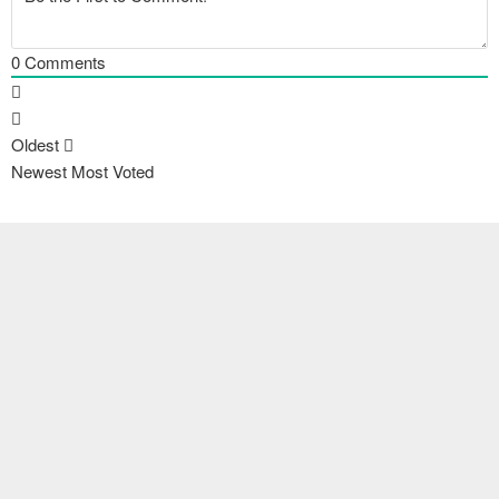
0
Comments
Oldest
Newest
Most Voted