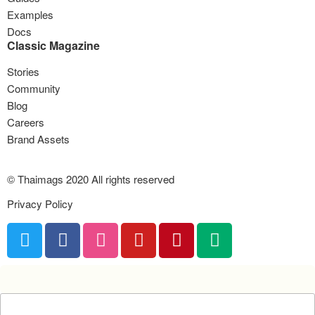
Examples
Docs
Classic Magazine
Stories
Community
Blog
Careers
Brand Assets
© Thaimags 2020 All rights reserved
Privacy Policy