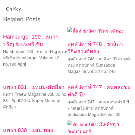
On Key
Related Posts
Hamburger 190 : หมาก
สุดสัปดาห์ 748 : ชาลิดา
ปริญ & แพทริเซีย
Hamburger 190 : หมาก ปริญ & แพ
วิจิตรวงศ์ทอง
ทริเซีย Hamburger Volume 12
สุดสัปดาห์ 748 : ชาลิดา วิจิตรวงศ์
no.190 April
ทอง สุดสัปดาห์ Sudsapda
Magazine vol. 32 no. 748
แพรว 831 : แหม่ม-คัทลียา
สุดสัปดาห์ 747 : คนหล่อขอ
แพรว Praew Magazine vol. 35 no.
ทำดี ปี7
831 April 2014 Super Mommy
สุดสัปดาห์ 747 : คนหล่อขอทำดี ปี
คัทลียา
7 หล่อเงินล้าน สุดสัปดาห์
Sudsapda Magazine vol. 32
แพรว 830 : แอน ทอง