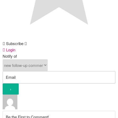
Subscribe
Login
Notify of