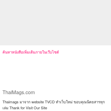
ค้นหาหนังสือเพิ่มเติมภายในเว๊บไซต์
ThaiMags.com
Thaimags มาจาก website TVCD ทำเว็บใหม่ ขอบคุณนิตยสารทุก
เล่ม Thank for Visit Our Site