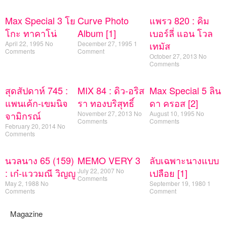
Max Special 3 โย
Curve Photo
แพรว 820 : คิม
โกะ ทาคาโน่
Album [1]
เบอร์ลี่ แอน โวล
April 22, 1995
No
December 27, 1995
1
เทมัส
Comments
Comment
October 27, 2013
No
Comments
สุดสัปดาห์ 745 :
MIX 84 : ดิว-อริส
Max Special 5 ลิน
แพนเค้ก-เขมนิจ
รา ทองบริสุทธิ์
ดา ครอส [2]
จามิกรณ์
November 27, 2013
No
August 10, 1995
No
Comments
Comments
February 20, 2014
No
Comments
นวลนาง 65 (159)
MEMO VERY 3
ลับเฉพาะนางแบบ
: เก๋-แววมณี วิญญู
July 22, 2007
No
เปลือย [1]
Comments
May 2, 1988
No
September 19, 1980
1
Comments
Comment
Magazine