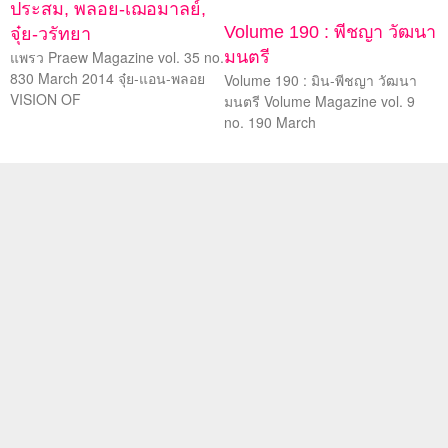
ประสม, พลอย-เฌอมาลย์,
Volume 190 : พีชญา วัฒนา
จุ๋ย-วรัทยา
แพรว Praew Magazine vol. 35 no.
มนตรี
830 March 2014 จุ๋ย-แอน-พลอย
Volume 190 : มิน-พีชญา วัฒนา
VISION OF
มนตรี Volume Magazine vol. 9
no. 190 March