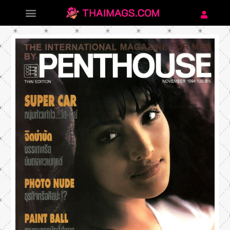
NOVEMBER 18, 1994
BY
ADMIN
Penthouse 6 พอลลีน เรือนเพ็ชร