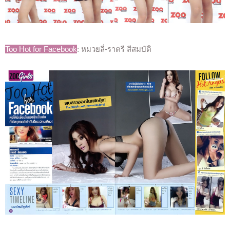
Too Hot for Facebook
: หมวยลี่-ราตรี สีสมบัติ