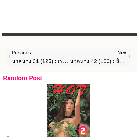
Previous
Next
นวลนาง 31 (125) : เรขา วรรณรวี
นวลนาง 42 (136) : ลินจง เลิศวิวัฒน์
Random Post