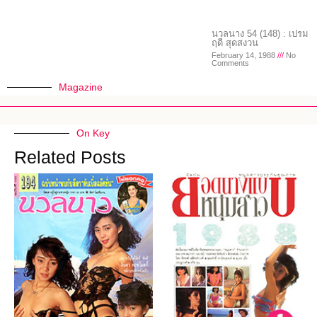
นวลนาง 54 (148) : เปรม
ฤดี สุดสงวน
February 14, 1988
No
Comments
Magazine
On Key
Related Posts