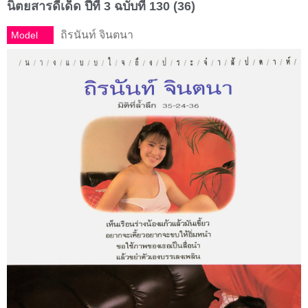
นิตยสารดีเด็ด ปีที่ 3 ฉบับที่ 130 (36)
ถิรนันท์ จินตนา
Model