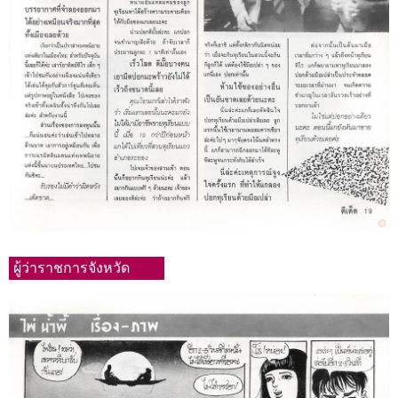
ผู้ว่าราชการจังหวัด