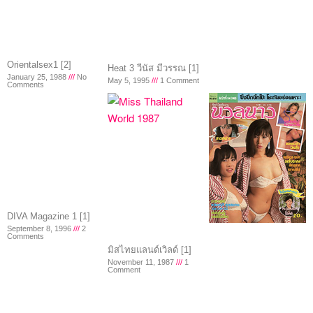
Orientalsex1 [2]
Heat 3 วีนัส มีวรรณ [1]
January 25, 1988
No
May 5, 1995
1 Comment
Comments
DIVA Magazine 1 [1]
September 8, 1996
2
Comments
มิสไทยแลนด์เวิลด์ [1]
November 11, 1987
1
Comment