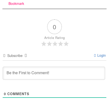
Bookmark
0
Article Rating
Login
Subscribe
0
COMMENTS