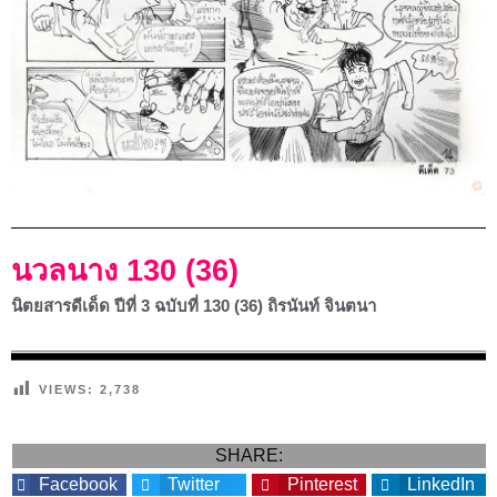
นวลนาง 130 (36)
นิตยสารดีเด็ด ปีที่ 3 ฉบับที่ 130 (36) ถิรนันท์ จินตนา
VIEWS:
2,738
SHARE:
Facebook
Twitter
Pinterest
LinkedIn