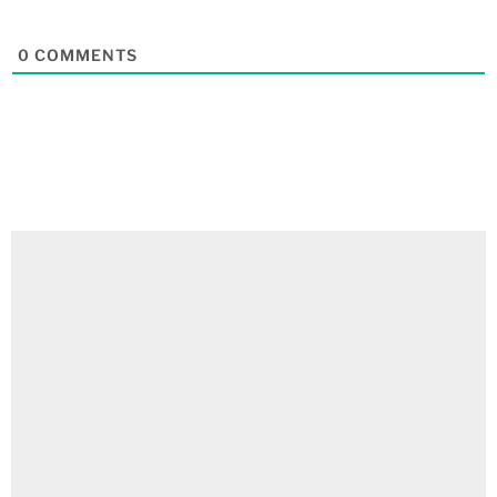
0
COMMENTS