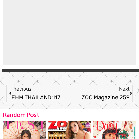
Previous
Next
FHM THAILAND 117
ZOO Magazine 259
Random Post