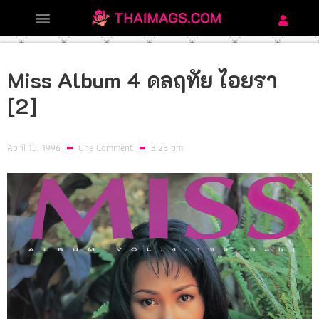
Miss Album 4 ดลฤทัย ไอยรา
[2]
April 15, 1996
One Comment
3:28 pm