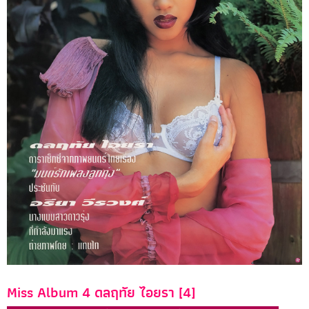
Miss Album 4 ดลฤทัย ไอยรา [4]