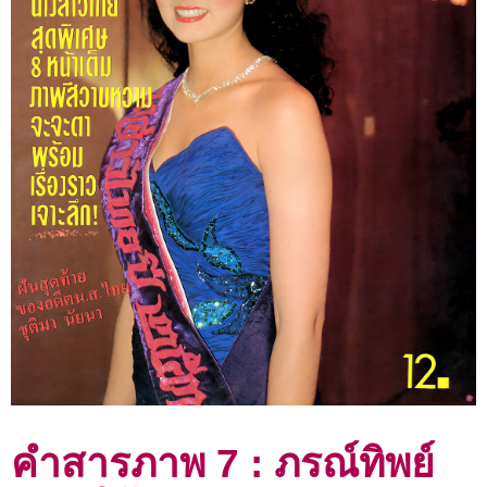
คำสารภาพ 7 : ภรณ์ทิพย์