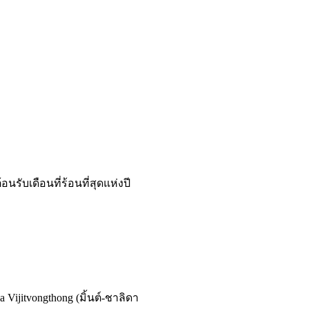
ับเดือนที่ร้อนที่สุดแห่งปี
 Vijitvongthong (มิ้นต์-ชาลิดา