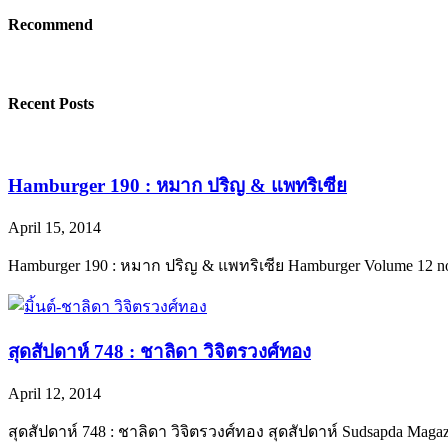
Recommend
Recent Posts
Hamburger 190 : หมาก ปริญ & แพทริเซีย
April 15, 2014
Hamburger 190 : หมาก ปริญ & แพทริเซีย Hamburger Volume 12 
สุดสัปดาห์ 748 : ชาลิดา วิจิตรวงศ์ทอง
April 12, 2014
สุดสัปดาห์ 748 : ชาลิดา วิจิตรวงศ์ทอง สุดสัปดาห์ Sudsapda Magazi