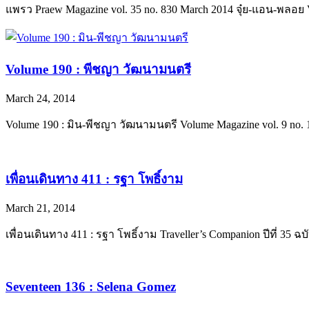
แพรว Praew Magazine vol. 35 no. 830 March 2014 จุ๋ย-แอน
Volume 190 : พีชญา วัฒนามนตรี
March 24, 2014
Volume 190 : มิน-พีชญา วัฒนามนตรี Volume Magazine vol. 9 no
เพื่อนเดินทาง 411 : รฐา โพธิ์งาม
March 21, 2014
เพื่อนเดินทาง 411 : รฐา โพธิ์งาม Traveller’s Companion ปีที่ 35 
Seventeen 136 : Selena Gomez