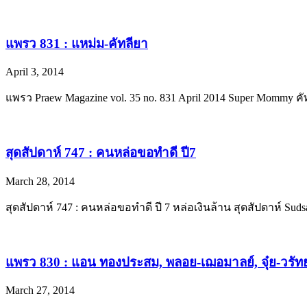
แพรว 831 : แหม่ม-คัทลียา
April 3, 2014
แพรว Praew Magazine vol. 35 no. 831 April 2014 Super Mommy 
สุดสัปดาห์ 747 : คนหล่อขอทำดี ปี7
March 28, 2014
สุดสัปดาห์ 747 : คนหล่อขอทำดี ปี 7 หล่อเงินล้าน สุดสัปดาห์ Sud
แพรว 830 : แอน ทองประสม, พลอย-เฌอมาลย์, จุ๋ย-วรัท
March 27, 2014