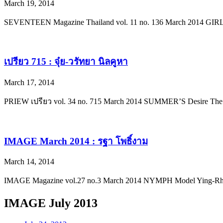
March 19, 2014
SEVENTEEN Magazine Thailand vol. 11 no. 136 March 2014
เปรียว 715 : จุ๋ย-วรัทยา นิลคูหา
March 17, 2014
PRIEW เปรียว vol. 34 no. 715 March 2014 SUMMER’S Desire The S
IMAGE March 2014 : รฐา โพธิ์งาม
March 14, 2014
IMAGE Magazine vol.27 no.3 March 2014 NYMPH Model Ying-Rhatha
IMAGE July 2013