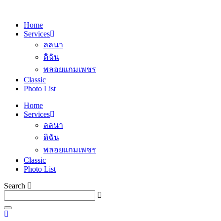
Home
Services
ลลนา
ดิฉัน
พลอยแกมเพชร
Classic
Photo List
Home
Services
ลลนา
ดิฉัน
พลอยแกมเพชร
Classic
Photo List
Search