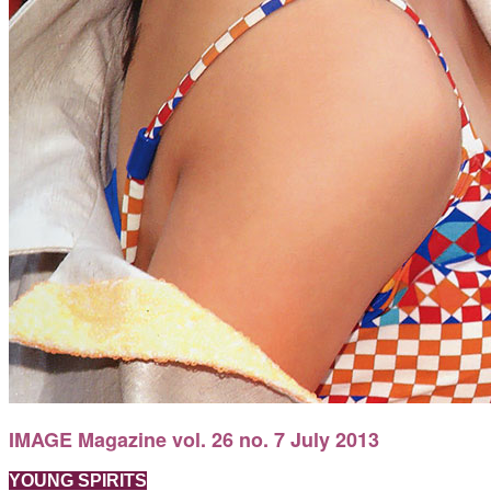
IMAGE Magazine vol. 26 no. 7 July 2013
YOUNG SPIRITS