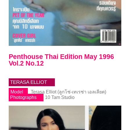
Penthouse Thai Edition May 1996
Vol.2 No.12
TERASA ELLIOT
Model
Terasa Elliot (ลูกโซ่-เทเรซ่า เอลเลียต)
Photographs
10 Tam Studio