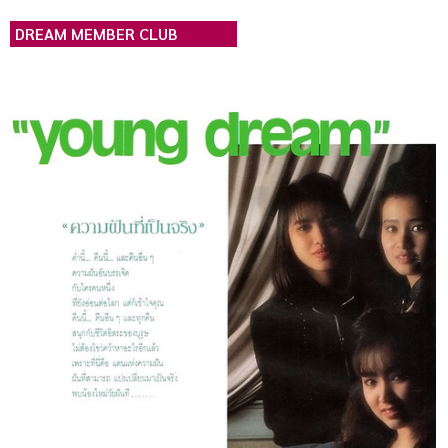
DREAM MEMBER CLUB