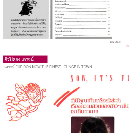
คิวปิดอง เลาจน์
เลาจน์ CUPIDON NOW THE FINEST LOUNGE IN TOWN