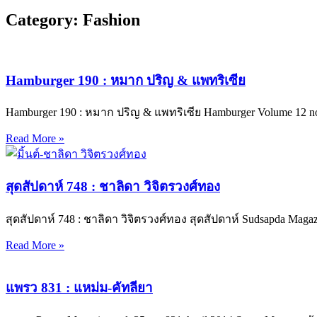
Category: Fashion
Hamburger 190 : หมาก ปริญ & แพทริเซีย
Hamburger 190 : หมาก ปริญ & แพทริเซีย Hamburger Volume 12 
Read More »
สุดสัปดาห์ 748 : ชาลิดา วิจิตรวงศ์ทอง
สุดสัปดาห์ 748 : ชาลิดา วิจิตรวงศ์ทอง สุดสัปดาห์ Sudsapda Magazi
Read More »
แพรว 831 : แหม่ม-คัทลียา