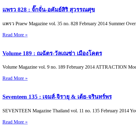
แพรว 828 : จั๊กจั่น-อคัมย์สิริ สุวรรณศุข
แพรว Praew Magazine vol. 35 no. 828 February 2014 Summer Over H
Read More »
Volume 189 : ณฉัตร-วัลเณซ่า เมืองโคตร
Volume Magazine vol. 9 no. 189 February 2014 ATTRACTION Mode
Read More »
Seventeen 135 : เจมส์-จิรายุ & เต้ย-จรินทร์พร
SEVENTEEN Magazine Thailand vol. 11 no. 135 February 2014 Your 
Read More »