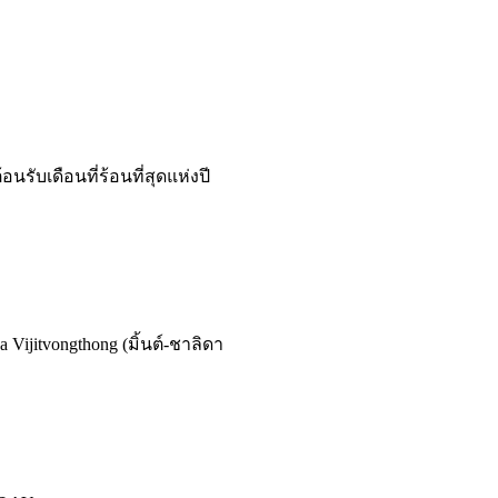
ับเดือนที่ร้อนที่สุดแห่งปี
 Vijitvongthong (มิ้นต์-ชาลิดา