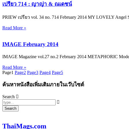
เปรียว 714 : ญาญ่า & ณเดชน์
PRIEW เปรียว vol. 34 no. 714 February 2014 MY LOVELY Angel
Read More »
IMAGE February 2014
IMAGE Magazine vol.27 no.2 February 2014 METAPHORIC Model ญ
Read More »
Page
1
Page
2
Page
3
Page
4
Page
5
ค้นหาหนังสือเพิ่มเติมภายในเว๊บไซต์
Search
Search
ThaiMags.com