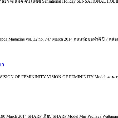
คัทลียา vs แมค คิน เนซซี่ Sensational Holiday SENSATIONAL HO
sapda Magazine vol. 32 no. 747 March 2014 คนหล่อขอทำดี ปี 7 หล่อ
ยา
-พลอย VISION OF FEMININITY VISION OF FEMININITY Model แอน
. 190 March 2014 SHARP เฉียบ SHARP Model Min-Pechaya Wattanam