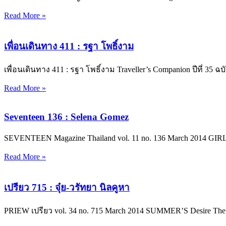
Read More »
เพื่อนเดินทาง 411 : รฐา โพธิ์งาม
เพื่อนเดินทาง 411 : รฐา โพธิ์งาม Traveller’s Companion ปีที่ 35 
Read More »
Seventeen 136 : Selena Gomez
SEVENTEEN Magazine Thailand vol. 11 no. 136 March 2014
Read More »
เปรียว 715 : จุ๋ย-วรัทยา นิลคูหา
PRIEW เปรียว vol. 34 no. 715 March 2014 SUMMER’S Desire The S