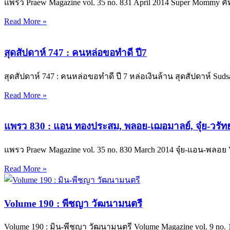
แพรว Praew Magazine vol. 35 no. 831 April 2014 Super Mommy 
Read More »
สุดสัปดาห์ 747 : คนหล่อขอทำดี ปี7
สุดสัปดาห์ 747 : คนหล่อขอทำดี ปี 7 หล่อเงินล้าน สุดสัปดาห์ Sud
Read More »
แพรว 830 : แอน ทองประสม, พลอย-เฌอมาลย์, จุ๋ย-วรัท
แพรว Praew Magazine vol. 35 no. 830 March 2014 จุ๋ย-แอน
Read More »
Volume 190 : พีชญา วัฒนามนตรี
Volume 190 : มิน-พีชญา วัฒนามนตรี Volume Magazine vol. 9 no