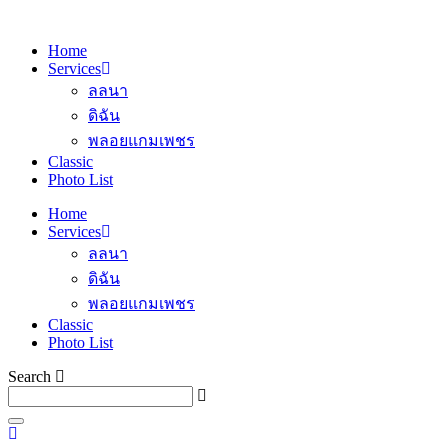
Home
Services
ลลนา
ดิฉัน
พลอยแกมเพชร
Classic
Photo List
Home
Services
ลลนา
ดิฉัน
พลอยแกมเพชร
Classic
Photo List
Search