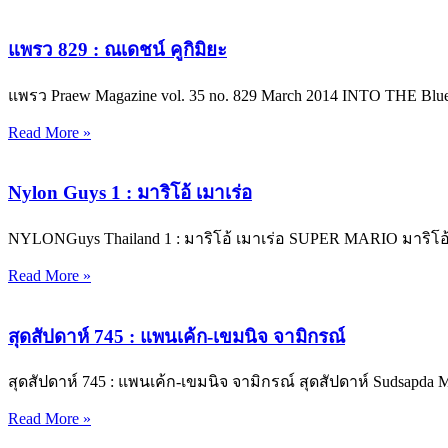
แพรว 829 : ณเดชน์ คูกิมิยะ
แพรว Praew Magazine vol. 35 no. 829 March 2014 INTO THE Bl
Read More »
Nylon Guys 1 : มาริโอ้ เมาเร่อ
NYLONGuys Thailand 1 : มาริโอ้ เมาเร่อ SUPER MARIO มาริโอ
Read More »
สุดสัปดาห์ 745 : แพนเค้ก-เขมนิจ จามิกรณ์
สุดสัปดาห์ 745 : แพนเค้ก-เขมนิจ จามิกรณ์ สุดสัปดาห์ Sudsapda M
Read More »