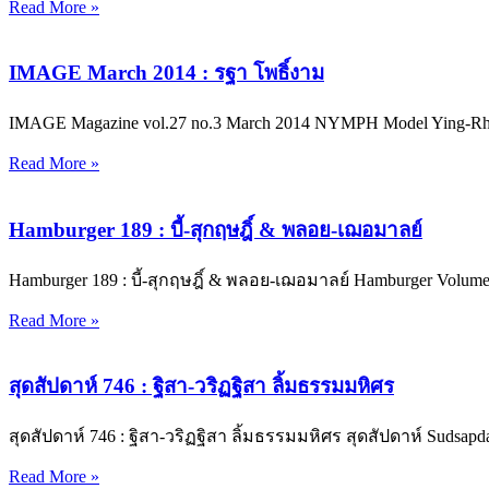
Read More »
IMAGE March 2014 : รฐา โพธิ์งาม
IMAGE Magazine vol.27 no.3 March 2014 NYMPH Model Ying-Rhatha
Read More »
Hamburger 189 : บี้-สุกฤษฎิ์ & พลอย-เฌอมาลย์
Hamburger 189 : บี้-สุกฤษฎิ์ & พลอย-เฌอมาลย์ Hamburger Vo
Read More »
สุดสัปดาห์ 746 : ฐิสา-วริฏฐิสา ลิ้มธรรมมหิศร
สุดสัปดาห์ 746 : ฐิสา-วริฏฐิสา ลิ้มธรรมมหิศร สุดสัปดาห์ Sudsa
Read More »