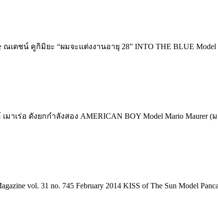
ue ณเดชน์ คูกิมิยะ “ผมจะแต่งงานอายุ 28” INTO THE BLUE Model
้ เมาเร่อ ดังยกกำลังสอง AMERICAN BOY Model Mario Maurer (มา
agazine vol. 31 no. 745 February 2014 KISS of The Sun Model Panc