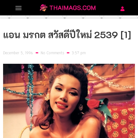
แอน มรกต สวัสดีปีใหม่ 2539 [1]
December 5, 1996
No Comments
3:57 pm