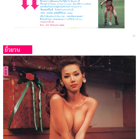
ยั่วยวน