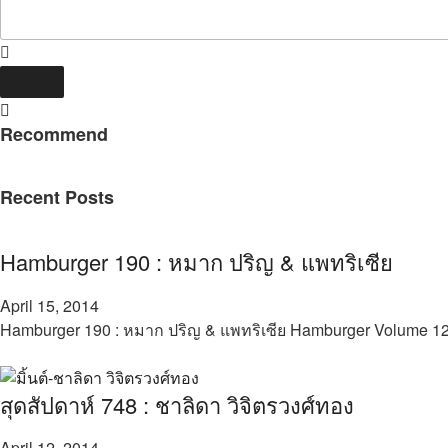
Recommend
Recent Posts
Hamburger 190 : หมาก ปริญ & แพทริเซีย
April 15, 2014
Hamburger 190 : หมาก ปริญ & แพทริเซีย Hamburger Volume 12
สุดสัปดาห์ 748 : ชาลิดา วิจิตรวงศ์ทอง
April 12, 2014