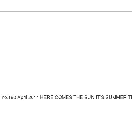
 no.190 April 2014 HERE COMES THE SUN IT’S SUMMER-TIME ต้