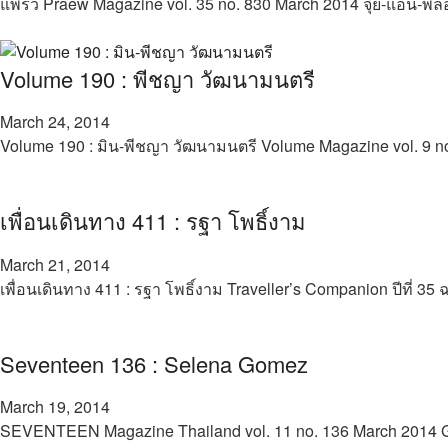
แพรว Praew Magazine vol. 35 no. 830 March 2014 จุ๋ย-แอน
Volume 190 : พีชญา วัฒนามนตรี
March 24, 2014
Volume 190 : มิน-พีชญา วัฒนามนตรี Volume Magazine vol. 9
เพื่อนเดินทาง 411 : รฐา โพธิ์งาม
March 21, 2014
เพื่อนเดินทาง 411 : รฐา โพธิ์งาม Traveller’s Companion ปีที่ 
Seventeen 136 : Selena Gomez
March 19, 2014
SEVENTEEN Magazine Thailand vol. 11 no. 136 March 201