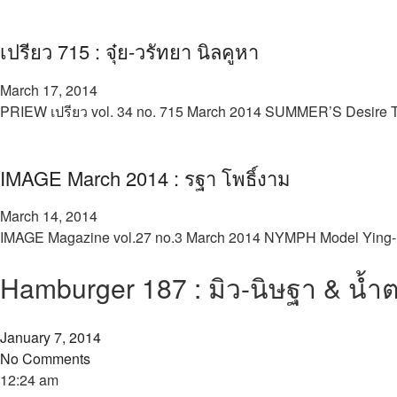
เปรียว 715 : จุ๋ย-วรัทยา นิลคูหา
March 17, 2014
PRIEW เปรียว vol. 34 no. 715 March 2014 SUMMER’S Desire Th
IMAGE March 2014 : รฐา โพธิ์งาม
March 14, 2014
IMAGE Magazine vol.27 no.3 March 2014 NYMPH Model Ying-Rha
Hamburger 187 : มิว-นิษฐา & น้ำ
January 7, 2014
No Comments
12:24 am