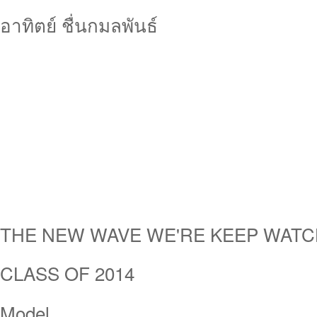
อาทิตย์ ชื่นกมลพันธ์
THE NEW WAVE WE'RE KEEP WATC
CLASS OF 2014
Model