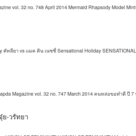
azine vol. 32 no. 748 April 2014 Mermaid Rhapsody Model Mint-C
y คัทลียา vs แมค คิน เนซซี่ Sensational Holiday SENSATION
dsapda Magazine vol. 32 no. 747 March 2014 คนหล่อขอทำดี ปี 7 
๋ย-วรัทยา