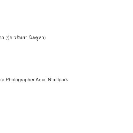
(จุ๋ย-วรัทยา นิลคูหา)
ra Photographer Amat Nimitpark