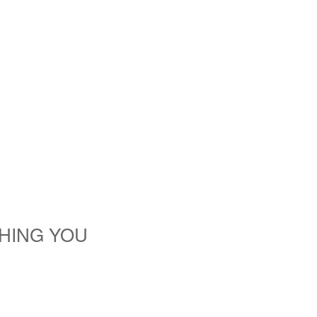
HING YOU