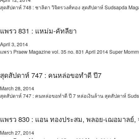
สุดสัปดาห์ 748 : ชาลิดา วิจิตรวงศ์ทอง สุดสัปดาห์ Sudsapda Mag
แพรว 831 : แหม่ม-คัทลียา
April 3, 2014
แพรว Praew Magazine vol. 35 no. 831 April 2014 Super Momm
สุดสัปดาห์ 747 : คนหล่อขอทำดี ปี7
March 28, 2014
สุดสัปดาห์ 747 : คนหล่อขอทำดี ปี 7 หล่อเงินล้าน สุดสัปดาห์ Su
แพรว 830 : แอน ทองประสม, พลอย-เฌอมาลย์, จุ
March 27, 2014