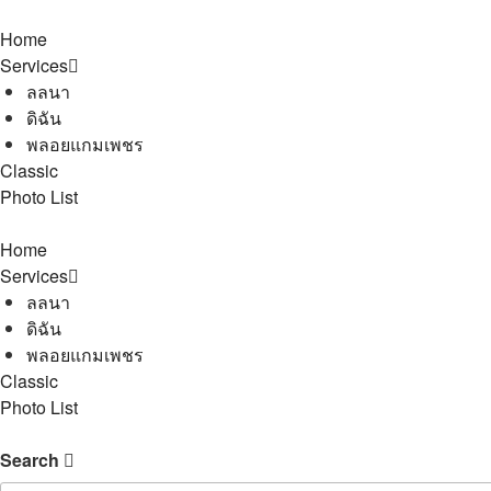
Home
Services
ลลนา
ดิฉัน
พลอยแกมเพชร
Classic
Photo List
Home
Services
ลลนา
ดิฉัน
พลอยแกมเพชร
Classic
Photo List
Search