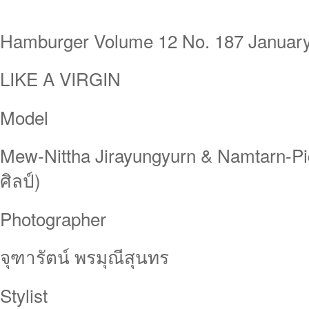
Hamburger Volume 12 No. 187 Januar
LIKE A VIRGIN
Model
Mew-Nittha Jirayungyurn & Namtarn-Pic
ศิลป์)
Photographer
จุฑารัตน์ พรมุณีสุนทร
Stylist